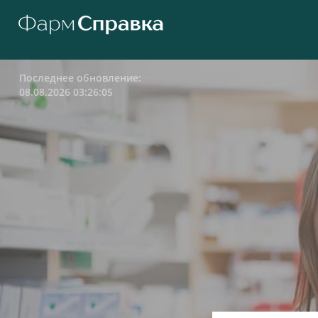
Последнее обновление:
08.08.2026 03:26:05