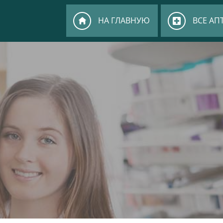
НА ГЛАВНУЮ
ВСЕ АП