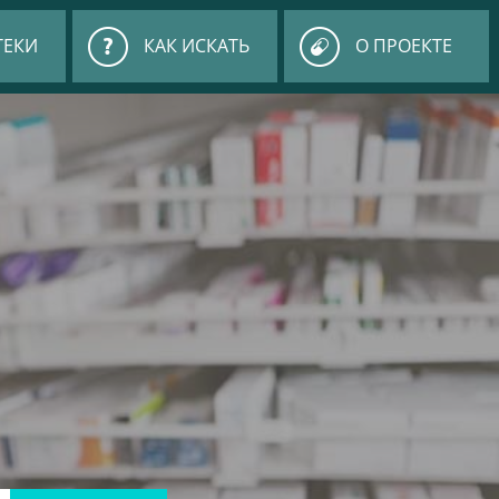
ТЕКИ
КАК ИСКАТЬ
О ПРОЕКТЕ