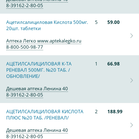
8-39162-2-80-05
Ацетилсалициловая Кислота 500мг.
5
59.00
20шт. таблетки
Аптека Легко www.aptekalegko.ru
8-800-500-98-77
АЦЕТИЛСАЛИЦИЛОВАЯ К-ТА
1
66.98
РЕНЕВАЛ 500МГ. №20 ТАБ. /
ОБНОВЛЕНИЕ/
Дешевая аптека Ленина 40
8-39162-2-80-05
АЦЕТИЛСАЛИЦИЛОВАЯ КИСЛОТА
2
188.99
ПЛЮС №20 ТАБ. /РЕНЕВАЛ/
Дешевая аптека Ленина 40
8-39162-2-80-05