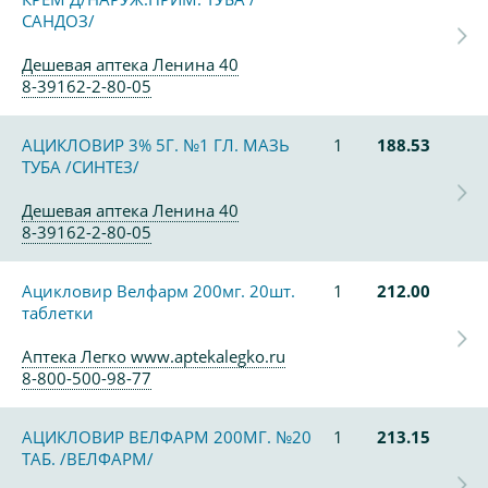
САНДОЗ/
Дешевая аптека Ленина 40
8-39162-2-80-05
АЦИКЛОВИР 3% 5Г. №1 ГЛ. МАЗЬ
1
188.53
ТУБА /СИНТЕЗ/
Дешевая аптека Ленина 40
8-39162-2-80-05
Ацикловир Велфарм 200мг. 20шт.
1
212.00
таблетки
Аптека Легко www.aptekalegko.ru
8-800-500-98-77
АЦИКЛОВИР ВЕЛФАРМ 200МГ. №20
1
213.15
ТАБ. /ВЕЛФАРМ/