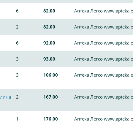
6
82.00
Аптека Легко www.aptekale
2
82.00
Аптека Легко www.aptekale
6
92.00
Аптека Легко www.aptekale
3
93.00
Аптека Легко www.aptekale
3
106.00
Аптека Легко www.aptekale
алина
2
167.00
Аптека Легко www.aptekale
1
176.00
Аптека Легко www.aptekale