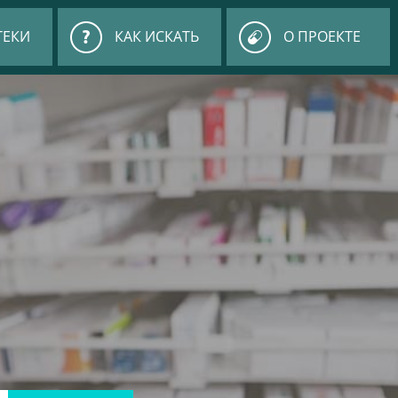
ТЕКИ
КАК ИСКАТЬ
О ПРОЕКТЕ