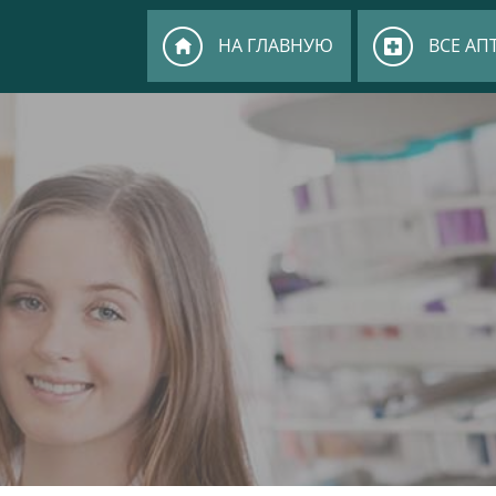
НА ГЛАВНУЮ
ВСЕ АП