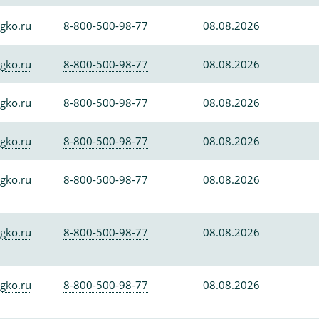
gko.ru
8-800-500-98-77
08.08.2026
gko.ru
8-800-500-98-77
08.08.2026
gko.ru
8-800-500-98-77
08.08.2026
gko.ru
8-800-500-98-77
08.08.2026
gko.ru
8-800-500-98-77
08.08.2026
gko.ru
8-800-500-98-77
08.08.2026
gko.ru
8-800-500-98-77
08.08.2026