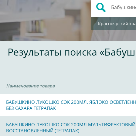
Красноярский кр
Результаты поиска «Бабу
Наименование товара
БАБУШКИНО ЛУКОШКО СОК 200МЛ. ЯБЛОКО ОСВЕТЛЕН
БЕЗ САХАРА ТЕТРАПАК
БАБУШКИНО ЛУКОШКО СОК 200МЛ МУЛЬТИФРУКТОВЫЙ
ВОССТАНОВЛЕННЫЙ (ТЕТРАПАК)