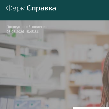
Последнее обновление:
08.08.2026 15:45:36