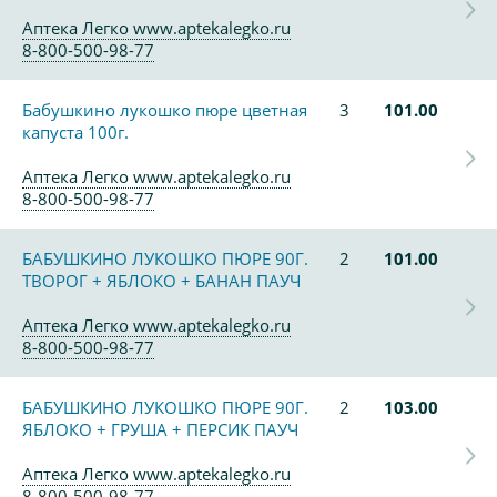
Аптека Легко www.aptekalegko.ru
8-800-500-98-77
Бабушкино лукошко пюре цветная
3
101.00
капуста 100г.
Аптека Легко www.aptekalegko.ru
8-800-500-98-77
БАБУШКИНО ЛУКОШКО ПЮРЕ 90Г.
2
101.00
ТВОРОГ + ЯБЛОКО + БАНАН ПАУЧ
Аптека Легко www.aptekalegko.ru
8-800-500-98-77
БАБУШКИНО ЛУКОШКО ПЮРЕ 90Г.
2
103.00
ЯБЛОКО + ГРУША + ПЕРСИК ПАУЧ
Аптека Легко www.aptekalegko.ru
8-800-500-98-77