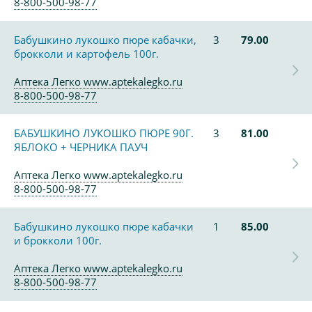
8-800-500-98-77
Бабушкино лукошко пюре кабачки,
3
79.00
брокколи и картофель 100г.
Аптека Легко www.aptekalegko.ru
8-800-500-98-77
БАБУШКИНО ЛУКОШКО ПЮРЕ 90Г.
3
81.00
ЯБЛОКО + ЧЕРНИКА ПАУЧ
Аптека Легко www.aptekalegko.ru
8-800-500-98-77
Бабушкино лукошко пюре кабачки
1
85.00
и брокколи 100г.
Аптека Легко www.aptekalegko.ru
8-800-500-98-77