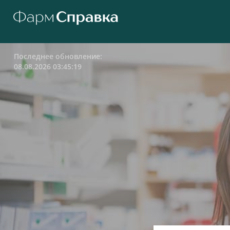
Последнее обновление:
08.08.2026 03:45:19