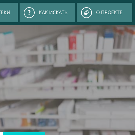
ТЕКИ
КАК ИСКАТЬ
О ПРОЕКТЕ