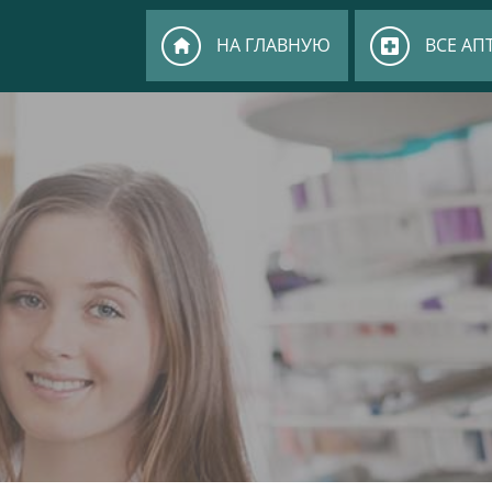
НА ГЛАВНУЮ
ВСЕ АП