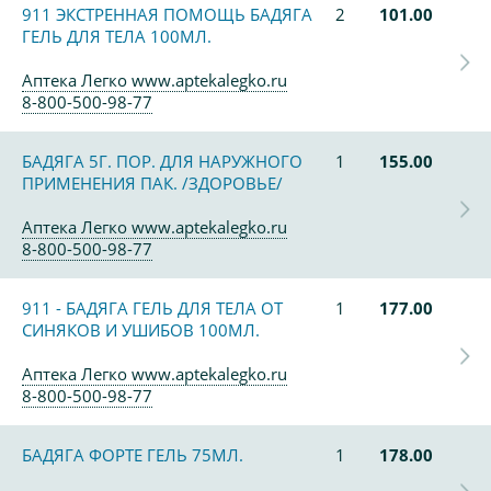
911 ЭКСТРЕННАЯ ПОМОЩЬ БАДЯГА
2
101.00
ГЕЛЬ ДЛЯ ТЕЛА 100МЛ.
Аптека Легко www.aptekalegko.ru
8-800-500-98-77
БАДЯГА 5Г. ПОР. ДЛЯ НАРУЖНОГО
1
155.00
ПРИМЕНЕНИЯ ПАК. /ЗДОРОВЬЕ/
Аптека Легко www.aptekalegko.ru
8-800-500-98-77
911 - БАДЯГА ГЕЛЬ ДЛЯ ТЕЛА ОТ
1
177.00
СИНЯКОВ И УШИБОВ 100МЛ.
Аптека Легко www.aptekalegko.ru
8-800-500-98-77
БАДЯГА ФОРТЕ ГЕЛЬ 75МЛ.
1
178.00