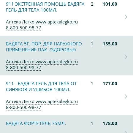
911 ЭКСТРЕННАЯ ПОМОЩЬ БАДЯГА
2
101.00
ГЕЛЬ ДЛЯ ТЕЛА 100МЛ.
Аптека Легко www.aptekalegko.ru
8-800-500-98-77
БАДЯГА 5Г. ПОР. ДЛЯ НАРУЖНОГО
1
155.00
ПРИМЕНЕНИЯ ПАК. /ЗДОРОВЬЕ/
Аптека Легко www.aptekalegko.ru
8-800-500-98-77
911 - БАДЯГА ГЕЛЬ ДЛЯ ТЕЛА ОТ
1
177.00
СИНЯКОВ И УШИБОВ 100МЛ.
Аптека Легко www.aptekalegko.ru
8-800-500-98-77
БАДЯГА ФОРТЕ ГЕЛЬ 75МЛ.
1
178.00