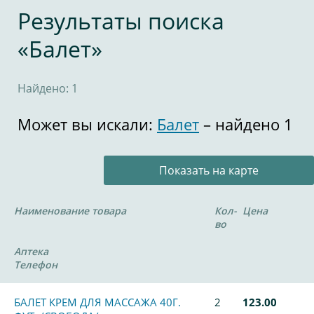
Результаты поиска
«Балет»
Найдено: 1
Может вы искали:
Балет
– найдено 1
Показать на карте
Наименование товара
Кол-
Цена
во
Аптека
Телефон
БАЛЕТ КРЕМ ДЛЯ МАССАЖА 40Г.
2
123.00