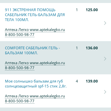
911 ЭКСТРЕННАЯ ПОМОЩЬ
1
125.00
САБЕЛЬНИК ГЕЛЬ-БАЛЬЗАМ ДЛЯ
ТЕЛА 100МЛ.
Аптека Легко www.aptekalegko.ru
8-800-500-98-77
COMFORTE САБЕЛЬНИК ГЕЛЬ -
1
136.00
БАЛЬЗАМ 100МЛ.
Аптека Легко www.aptekalegko.ru
8-800-500-98-77
Мое солнышко бальзам для губ
4
139.00
солнцезащитный spf-15 стик 2,8г.
Аптека Легко www.aptekalegko.ru
8-800-500-98-77