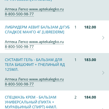
Аптека Легко www.aptekalegko.ru
8-800-500-98-77
ЛИБРИДЕРМ АЕВИТ БАЛЬЗАМ Д/ГУБ
1
182.00
СЛАДКОЕ МАНГО 4Г.[LIBREDERM]
Аптека Легко www.aptekalegko.ru
8-800-500-98-77
СУСТАВИТ ГЕЛЬ - БАЛЬЗАМ ДЛЯ
1
183.00
ТЕЛА БИШОФИТ + ПЧЕЛИНЫЙ ЯД
125МЛ.
Аптека Легко www.aptekalegko.ru
8-800-500-98-77
СПЕЦМАЗЬ КРЕМ - БАЛЬЗАМ
2
184.00
УНИВЕРСАЛЬНЫЙ (ПИХТА +
МУРАВЬИНЫЙ СПИРТ) 44МЛ.