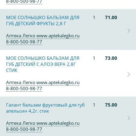
8-800-500-98-77
МОЕ СОЛНЫШКО БАЛЬЗАМ ДЛЯ
1
71.00
ГУБ ДЕТСКИЙ ФРУКТЫ 2,8 Г
Аптека Легко www.aptekalegko.ru
8-800-500-98-77
МОЕ СОЛНЫШКО БАЛЬЗАМ ДЛЯ
1
73.00
ГУБ ДЕТСКИЙ С АЛОЭ ВЕРА 2,8Г
СТИК
Аптека Легко www.aptekalegko.ru
8-800-500-98-77
Галант бальзам фруктовый для губ
1
75.00
апельсин 4,2г. стик
Аптека Легко www.aptekalegko.ru
8-800-500-98-77