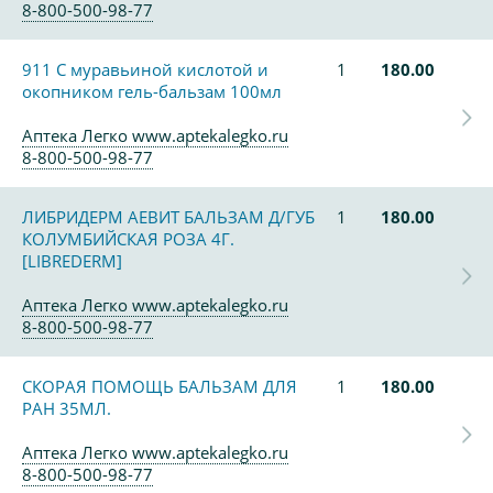
8-800-500-98-77
911 С муравьиной кислотой и
1
180.00
окопником гель-бальзам 100мл
Аптека Легко www.aptekalegko.ru
8-800-500-98-77
ЛИБРИДЕРМ АЕВИТ БАЛЬЗАМ Д/ГУБ
1
180.00
КОЛУМБИЙСКАЯ РОЗА 4Г.
[LIBREDERM]
Аптека Легко www.aptekalegko.ru
8-800-500-98-77
СКОРАЯ ПОМОЩЬ БАЛЬЗАМ ДЛЯ
1
180.00
РАН 35МЛ.
Аптека Легко www.aptekalegko.ru
8-800-500-98-77