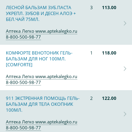
ЛЕСНОЙ БАЛЬЗАМ ЗУБ.ПАСТА
3
113.00
УКРЕПЛ. ЗУБОВ И ДЕСЕН АЛОЭ +
БЕЛ.ЧАЙ 75МЛ.
Аптека Легко www.aptekalegko.ru
8-800-500-98-77
КОМФОРТЕ ВЕНОТОНИК ГЕЛЬ-
1
118.00
БАЛЬЗАМ ДЛЯ НОГ 100МЛ.
[COMFORTE]
Аптека Легко www.aptekalegko.ru
8-800-500-98-77
911 ЭКСТРЕННАЯ ПОМОЩЬ ГЕЛЬ-
2
122.00
БАЛЬЗАМ ДЛЯ ТЕЛА ОКОПНИК
100МЛ.
Аптека Легко www.aptekalegko.ru
8-800-500-98-77