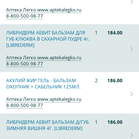
Аптека Легко www.aptekalegko.ru
8-800-500-98-77
ЛИБРИДЕРМ АЕВИТ БАЛЬЗАМ ДЛЯ
1
184.00
ГУБ КЛЮКВА В САХАРНОЙ ПУДРЕ 4г.
[LIBREDERM]
Аптека Легко www.aptekalegko.ru
8-800-500-98-77
АКУЛИЙ ЖИР ГЕЛЬ - БАЛЬЗАМ
2
186.00
ОКОПНИК + САБЕЛЬНИК 125МЛ.
Аптека Легко www.aptekalegko.ru
8-800-500-98-77
ЛИБРИДЕРМ АЕВИТ БАЛЬЗАМ Д/ГУБ
1
186.00
ЗИМНЯЯ ВИШНЯ 4Г. [LIBREDERM]