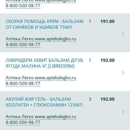
8-800-500-98-77
СКОРАЯ ПОМОЩЬ КРЕМ - БАЛЬЗАМ
1
191.00
ОТ СИНЯКОВ И УШИБОВ 75МЛ.
Аптека Легко www.aptekalegko.ru
8-800-500-98-77
ЛИБРИДЕРМ АЕВИТ БАЛЬЗАМ Д/ГУБ
1
192.00
ЯГОДА МАЛИНА 4Г.[LIBREDERM]
Аптека Легко www.aptekalegko.ru
8-800-500-98-77
АКУЛИЙ ЖИР ГЕЛЬ - БАЛЬЗАМ
3
192.00
КОЛЛАГЕН + ГЛЮКОЗАМИН 125МЛ.
Аптека Легко www.aptekalegko.ru
8-800-500-98-77