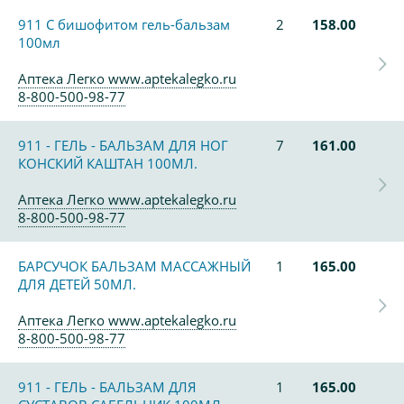
911 С бишофитом гель-бальзам
2
158.00
100мл
Аптека Легко www.aptekalegko.ru
8-800-500-98-77
911 - ГЕЛЬ - БАЛЬЗАМ ДЛЯ НОГ
7
161.00
КОНСКИЙ КАШТАН 100МЛ.
Аптека Легко www.aptekalegko.ru
8-800-500-98-77
БАРСУЧОК БАЛЬЗАМ МАССАЖНЫЙ
1
165.00
ДЛЯ ДЕТЕЙ 50МЛ.
Аптека Легко www.aptekalegko.ru
8-800-500-98-77
911 - ГЕЛЬ - БАЛЬЗАМ ДЛЯ
1
165.00