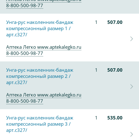
8-800-500-98-77
Унга-рус наколенник-бандаж
1
507.00
компрессионный размер 1 /
арт.с327/
Аптека Легко www.aptekalegko.ru
8-800-500-98-77
Унга-рус наколенник-бандаж
1
507.00
компрессионный размер 2 /
арт.с327/
Аптека Легко www.aptekalegko.ru
8-800-500-98-77
Унга-рус наколенник-бандаж
1
535.00
компрессионный размер 3 /
арт.с327/