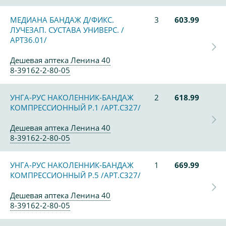
МЕДИАНА БАНДАЖ Д/ФИКС.
3
603.99
ЛУЧЕЗАП. СУСТАВА УНИВЕРС. /
АРТ36.01/
Дешевая аптека Ленина 40
8-39162-2-80-05
УНГА-РУС НАКОЛЕННИК-БАНДАЖ
2
618.99
КОМПРЕССИОННЫЙ Р.1 /АРТ.С327/
Дешевая аптека Ленина 40
8-39162-2-80-05
УНГА-РУС НАКОЛЕННИК-БАНДАЖ
1
669.99
КОМПРЕССИОННЫЙ Р.5 /АРТ.С327/
Дешевая аптека Ленина 40
8-39162-2-80-05