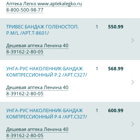
Аптека Легко www.aptekalegko.ru
8-800-500-98-77
ТРИВЕС БАНДАЖ ГОЛЕНОСТОП.
1
550.99
Р.М/L /АРТ.Т-8601/
Дешевая аптека Ленина 40
8-39162-2-80-05
УНГА-РУС НАКОЛЕННИК-БАНДАЖ
1
568.99
КОМПРЕССИОННЫЙ Р.2 /АРТ.С327/
Дешевая аптека Ленина 40
8-39162-2-80-05
УНГА-РУС НАКОЛЕННИК-БАНДАЖ
1
600.99
КОМПРЕССИОННЫЙ Р.4 /АРТ.С327/
Дешевая аптека Ленина 40
8-39162-2-80-05