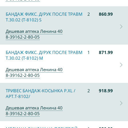
БАНДАЖ ФИКС. Д/РУК ПОСЛЕ ТРАВМ
2
860.99
Т.30.02 (Т-8102) S
Дешевая аптека Ленина 40
8-39162-2-80-05
БАНДАЖ ФИКС. Д/РУК ПОСЛЕ ТРАВМ
1
871.99
Т.30.02 (Т-8102) М
Дешевая аптека Ленина 40
8-39162-2-80-05
ТРИВЕС БАНДАЖ-КОСЫНКА Р.XL /
2
918.99
АРТ.Т-8102/
Дешевая аптека Ленина 40
8-39162-2-80-05