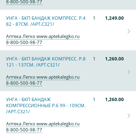
8-800-500-98-77
УНГА - БКП БАНДАЖ КОМПРЕСС. Р.4
1
1,249.00
82 - 87СМ. /АРТ.С321/
Аптека Легко www.aptekalegko.ru
8-800-500-98-77
УНГА - БКП БАНДАЖ КОМПРЕСС. Р.8
1
1,260.00
121 - 137СМ. /АРТ.С321/
Аптека Легко www.aptekalegko.ru
8-800-500-98-77
УНГА - БКП БАНДАЖ
1
1,260.00
КОМПРЕССИОННЫЕ Р.6 99 - 109СМ.
/АРТ.С321/
Аптека Легко www.aptekalegko.ru
8-800-500-98-77