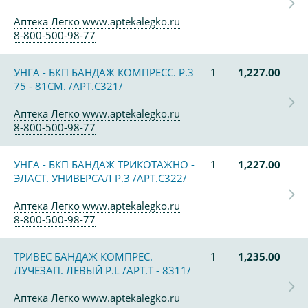
Аптека Легко www.aptekalegko.ru
8-800-500-98-77
УНГА - БКП БАНДАЖ КОМПРЕСС. Р.3
1
1,227.00
75 - 81СМ. /АРТ.С321/
Аптека Легко www.aptekalegko.ru
8-800-500-98-77
УНГА - БКП БАНДАЖ ТРИКОТАЖНО -
1
1,227.00
ЭЛАСТ. УНИВЕРСАЛ Р.3 /АРТ.С322/
Аптека Легко www.aptekalegko.ru
8-800-500-98-77
ТРИВЕС БАНДАЖ КОМПРЕС.
1
1,235.00
ЛУЧЕЗАП. ЛЕВЫЙ Р.L /АРТ.Т - 8311/
Аптека Легко www.aptekalegko.ru