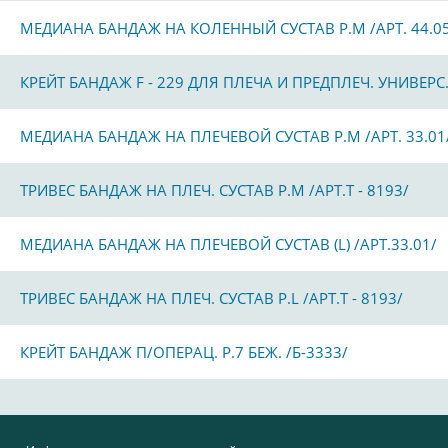
МЕДИАНА БАНДАЖ НА КОЛЕННЫЙ СУСТАВ Р.М /АРТ. 44.0
КРЕЙТ БАНДАЖ F - 229 ДЛЯ ПЛЕЧА И ПРЕДПЛЕЧ. УНИВЕРС.
МЕДИАНА БАНДАЖ НА ПЛЕЧЕВОЙ СУСТАВ Р.М /АРТ. 33.01
ТРИВЕС БАНДАЖ НА ПЛЕЧ. СУСТАВ Р.M /АРТ.Т - 8193/
МЕДИАНА БАНДАЖ НА ПЛЕЧЕВОЙ СУСТАВ (L) /АРТ.33.01/
ТРИВЕС БАНДАЖ НА ПЛЕЧ. СУСТАВ Р.L /АРТ.Т - 8193/
КРЕЙТ БАНДАЖ П/ОПЕРАЦ. Р.7 БЕЖ. /Б-3333/