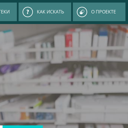
ТЕКИ
КАК ИСКАТЬ
О ПРОЕКТЕ