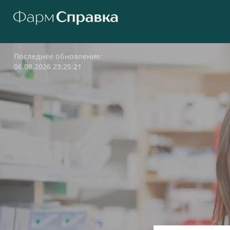
Последнее обновление:
06.08.2026 23:25:21