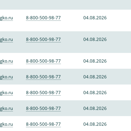
gko.ru
8-800-500-98-77
04.08.2026
gko.ru
8-800-500-98-77
04.08.2026
gko.ru
8-800-500-98-77
04.08.2026
gko.ru
8-800-500-98-77
04.08.2026
gko.ru
8-800-500-98-77
04.08.2026
gko.ru
8-800-500-98-77
04.08.2026
gko.ru
8-800-500-98-77
04.08.2026