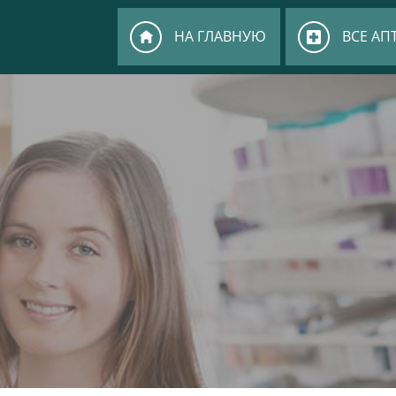
НА ГЛАВНУЮ
ВСЕ АП