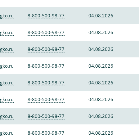
gko.ru
8-800-500-98-77
04.08.2026
gko.ru
8-800-500-98-77
04.08.2026
gko.ru
8-800-500-98-77
04.08.2026
gko.ru
8-800-500-98-77
04.08.2026
gko.ru
8-800-500-98-77
04.08.2026
gko.ru
8-800-500-98-77
04.08.2026
gko.ru
8-800-500-98-77
04.08.2026
gko.ru
8-800-500-98-77
04.08.2026