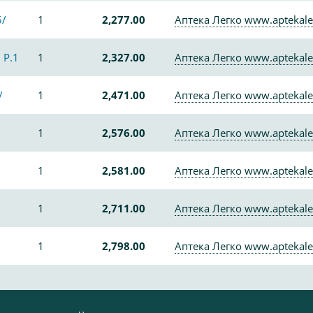
5/
1
2,277.00
Аптека Легко www.aptekale
 Р.1
1
2,327.00
Аптека Легко www.aptekale
/
1
2,471.00
Аптека Легко www.aptekale
1
2,576.00
Аптека Легко www.aptekale
1
2,581.00
Аптека Легко www.aptekale
1
2,711.00
Аптека Легко www.aptekale
1
2,798.00
Аптека Легко www.aptekale