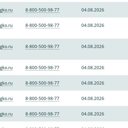
gko.ru
8-800-500-98-77
04.08.2026
gko.ru
8-800-500-98-77
04.08.2026
gko.ru
8-800-500-98-77
04.08.2026
gko.ru
8-800-500-98-77
04.08.2026
gko.ru
8-800-500-98-77
04.08.2026
gko.ru
8-800-500-98-77
04.08.2026
gko.ru
8-800-500-98-77
04.08.2026