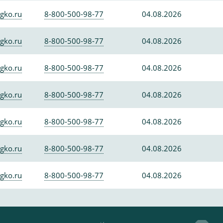
gko.ru
8-800-500-98-77
04.08.2026
gko.ru
8-800-500-98-77
04.08.2026
gko.ru
8-800-500-98-77
04.08.2026
gko.ru
8-800-500-98-77
04.08.2026
gko.ru
8-800-500-98-77
04.08.2026
gko.ru
8-800-500-98-77
04.08.2026
gko.ru
8-800-500-98-77
04.08.2026