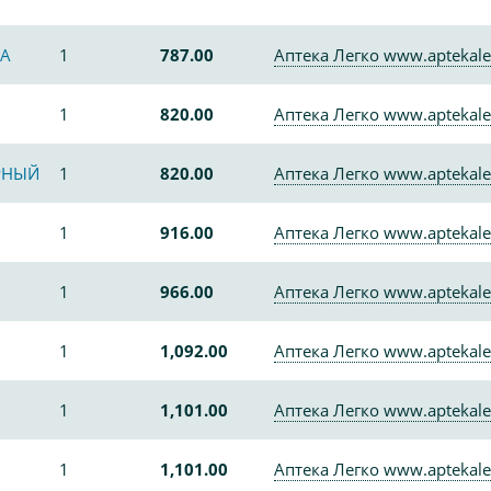
КА
1
787.00
Аптека Легко www.aptekale
1
820.00
Аптека Легко www.aptekale
ЕРНЫЙ
1
820.00
Аптека Легко www.aptekale
1
916.00
Аптека Легко www.aptekale
1
966.00
Аптека Легко www.aptekale
1
1,092.00
Аптека Легко www.aptekale
1
1,101.00
Аптека Легко www.aptekale
1
1,101.00
Аптека Легко www.aptekale