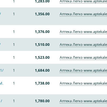
1
1,283.00
Аптека Легко www.aptekale
/
1
1,356.00
Аптека Легко www.aptekale
1
1,376.00
Аптека Легко www.aptekale
/
1
1,510.00
Аптека Легко www.aptekale
1
1,523.00
Аптека Легко www.aptekale
1/
1
1,684.00
Аптека Легко www.aptekale
М.
1
1,738.00
Аптека Легко www.aptekale
1/
1
1,780.00
Аптека Легко www.aptekale