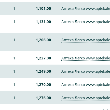
1
1,101.00
Аптека Легко www.aptekale
1
1,131.00
Аптека Легко www.aptekale
1
1,206.00
Аптека Легко www.aptekale
1
1,227.00
Аптека Легко www.aptekale
1
1,249.00
Аптека Легко www.aptekale
1
1,270.00
Аптека Легко www.aptekale
1
1,276.00
Аптека Легко www.aptekale