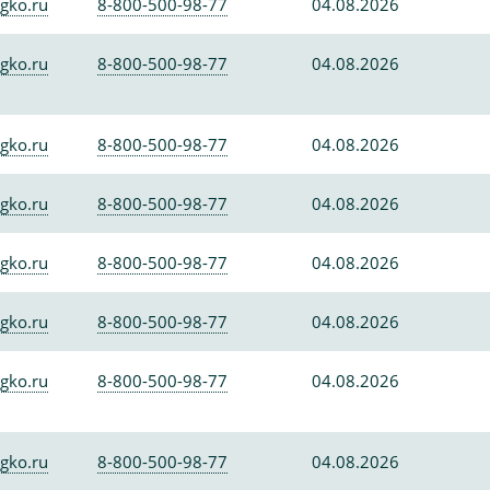
gko.ru
8-800-500-98-77
04.08.2026
gko.ru
8-800-500-98-77
04.08.2026
gko.ru
8-800-500-98-77
04.08.2026
gko.ru
8-800-500-98-77
04.08.2026
gko.ru
8-800-500-98-77
04.08.2026
gko.ru
8-800-500-98-77
04.08.2026
gko.ru
8-800-500-98-77
04.08.2026
gko.ru
8-800-500-98-77
04.08.2026