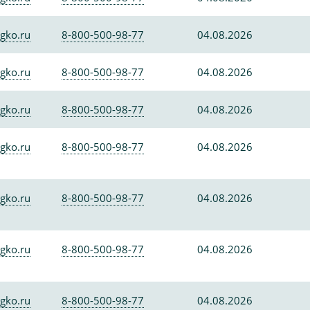
gko.ru
8-800-500-98-77
04.08.2026
gko.ru
8-800-500-98-77
04.08.2026
gko.ru
8-800-500-98-77
04.08.2026
gko.ru
8-800-500-98-77
04.08.2026
gko.ru
8-800-500-98-77
04.08.2026
gko.ru
8-800-500-98-77
04.08.2026
gko.ru
8-800-500-98-77
04.08.2026