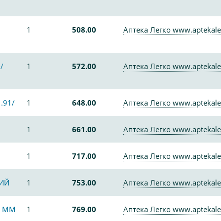
1
508.00
Аптека Легко www.aptekale
/
1
572.00
Аптека Легко www.aptekale
.91/
1
648.00
Аптека Легко www.aptekale
1
661.00
Аптека Легко www.aptekale
1
717.00
Аптека Легко www.aptekale
НИЙ
1
753.00
Аптека Легко www.aptekale
0 ММ
1
769.00
Аптека Легко www.aptekale