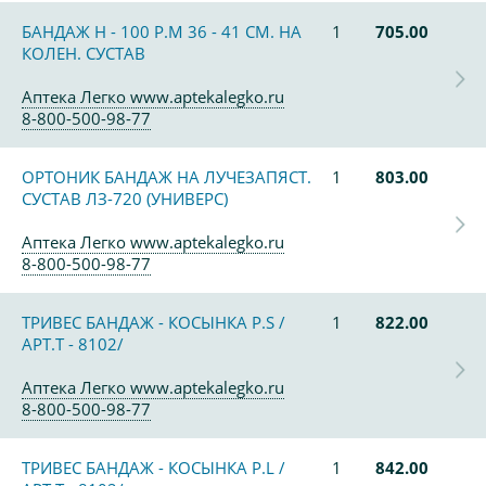
БАНДАЖ Н - 100 Р.М 36 - 41 СМ. НА
1
705.00
КОЛЕН. СУСТАВ
Аптека Легко www.aptekalegko.ru
8-800-500-98-77
ОРТОНИК БАНДАЖ НА ЛУЧЕЗАПЯСТ.
1
803.00
СУСТАВ ЛЗ-720 (УНИВЕРС)
Аптека Легко www.aptekalegko.ru
8-800-500-98-77
ТРИВЕС БАНДАЖ - КОСЫНКА Р.S /
1
822.00
АРТ.Т - 8102/
Аптека Легко www.aptekalegko.ru
8-800-500-98-77
ТРИВЕС БАНДАЖ - КОСЫНКА Р.L /
1
842.00