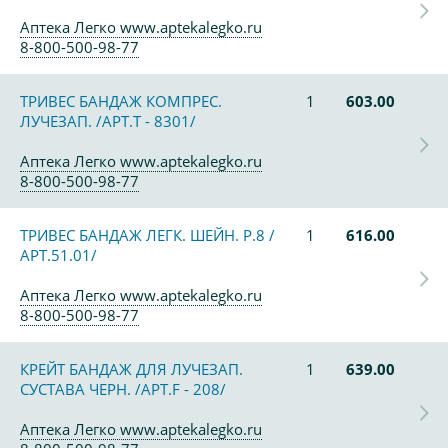
Аптека Легко www.aptekalegko.ru
8-800-500-98-77
ТРИВЕС БАНДАЖ КОМПРЕС.
1
603.00
ЛУЧЕЗАП. /АРТ.Т - 8301/
Аптека Легко www.aptekalegko.ru
8-800-500-98-77
ТРИВЕС БАНДАЖ ЛЕГК. ШЕЙН. Р.8 /
1
616.00
АРТ.51.01/
Аптека Легко www.aptekalegko.ru
8-800-500-98-77
КРЕЙТ БАНДАЖ ДЛЯ ЛУЧЕЗАП.
1
639.00
СУСТАВА ЧЕРН. /АРТ.F - 208/
Аптека Легко www.aptekalegko.ru