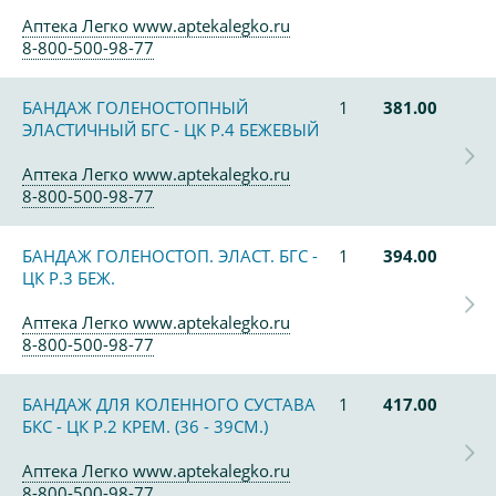
Аптека Легко www.aptekalegko.ru
8-800-500-98-77
БАНДАЖ ГОЛЕНОСТОПНЫЙ
1
381.00
ЭЛАСТИЧНЫЙ БГС - ЦК Р.4 БЕЖЕВЫЙ
Аптека Легко www.aptekalegko.ru
8-800-500-98-77
БАНДАЖ ГОЛЕНОСТОП. ЭЛАСТ. БГС -
1
394.00
ЦК Р.3 БЕЖ.
Аптека Легко www.aptekalegko.ru
8-800-500-98-77
БАНДАЖ ДЛЯ КОЛЕННОГО СУСТАВА
1
417.00
БКС - ЦК Р.2 КРЕМ. (36 - 39СМ.)
Аптека Легко www.aptekalegko.ru
8-800-500-98-77