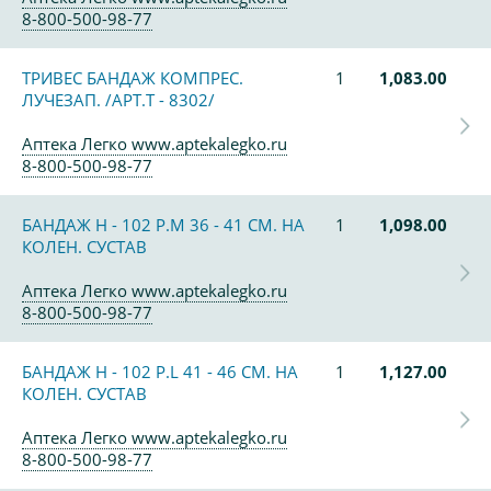
8-800-500-98-77
ТРИВЕС БАНДАЖ КОМПРЕС.
1
1,083.00
ЛУЧЕЗАП. /АРТ.Т - 8302/
Аптека Легко www.aptekalegko.ru
8-800-500-98-77
БАНДАЖ Н - 102 Р.М 36 - 41 СМ. НА
1
1,098.00
КОЛЕН. СУСТАВ
Аптека Легко www.aptekalegko.ru
8-800-500-98-77
БАНДАЖ Н - 102 Р.L 41 - 46 СМ. НА
1
1,127.00
КОЛЕН. СУСТАВ
Аптека Легко www.aptekalegko.ru
8-800-500-98-77