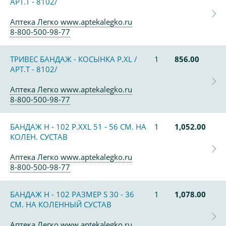
АРТ.Т - 8102/
Аптека Легко www.aptekalegko.ru
8-800-500-98-77
ТРИВЕС БАНДАЖ - КОСЫНКА Р.XL /
1
856.00
АРТ.Т - 8102/
Аптека Легко www.aptekalegko.ru
8-800-500-98-77
БАНДАЖ Н - 102 Р.XXL 51 - 56 СМ. НА
1
1,052.00
КОЛЕН. СУСТАВ
Аптека Легко www.aptekalegko.ru
8-800-500-98-77
БАНДАЖ Н - 102 РАЗМЕР S 30 - 36
1
1,078.00
СМ. НА КОЛЕННЫЙ СУСТАВ
Аптека Легко www.aptekalegko.ru