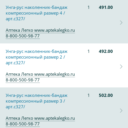
Унга-рус наколенник-бандаж
1
491.00
компрессионный размер 4 /
арт.с327/
Аптека Легко www.aptekalegko.ru
8-800-500-98-77
Унга-рус наколенник-бандаж
1
492.00
компрессионный размер 2 /
арт.с327/
Аптека Легко www.aptekalegko.ru
8-800-500-98-77
Унга-рус наколенник-бандаж
1
502.00
компрессионный размер 3 /
арт.с327/
Аптека Легко www.aptekalegko.ru
8-800-500-98-77