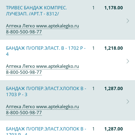
ТРИВЕС БАНДАЖ КОМПРЕС.
1
1,178.00
ЛУЧЕЗАП. /АРТ.Т - 8312/
Аптека Легко www.aptekalegko.ru
8-800-500-98-77
БАНДАЖ П/ОПЕР.ЭЛАСТ. В - 1702 Р -
1
1,218.00
4
Аптека Легко www.aptekalegko.ru
8-800-500-98-77
БАНДАЖ П/ОПЕР.ЭЛАСТ.ХЛОПОК В -
1
1,287.00
1703 Р - 3
Аптека Легко www.aptekalegko.ru
8-800-500-98-77
БАНДАЖ П/ОПЕР.ЭЛАСТ.ХЛОПОК В -
1
1,287.00
1703 Р - 4