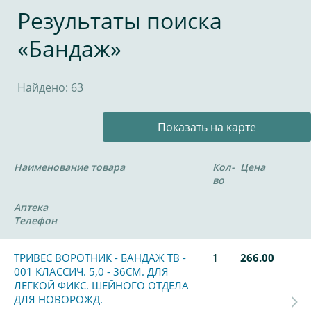
Результаты поиска
«Бандаж»
Найдено: 63
Показать на карте
Наименование товара
Кол-
Цена
во
Аптека
Телефон
ТРИВЕС ВОРОТНИК - БАНДАЖ ТВ -
1
266.00
001 КЛАССИЧ. 5,0 - 36СМ. ДЛЯ
ЛЕГКОЙ ФИКС. ШЕЙНОГО ОТДЕЛА
ДЛЯ НОВОРОЖД.