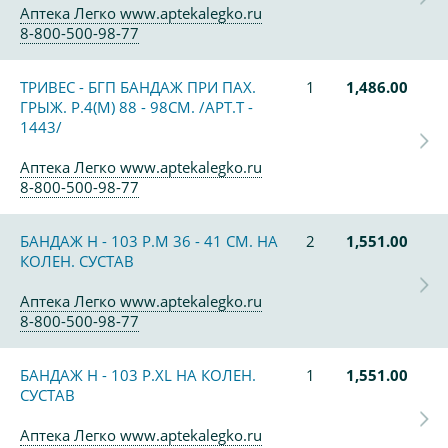
Аптека Легко www.aptekalegko.ru
8-800-500-98-77
ТРИВЕС - БГП БАНДАЖ ПРИ ПАХ.
1
1,486.00
ГРЫЖ. Р.4(M) 88 - 98СМ. /АРТ.Т -
1443/
Аптека Легко www.aptekalegko.ru
8-800-500-98-77
БАНДАЖ Н - 103 Р.М 36 - 41 СМ. НА
2
1,551.00
КОЛЕН. СУСТАВ
Аптека Легко www.aptekalegko.ru
8-800-500-98-77
БАНДАЖ Н - 103 Р.XL НА КОЛЕН.
1
1,551.00
СУСТАВ
Аптека Легко www.aptekalegko.ru