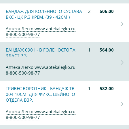
БАНДАЖ ДЛЯ КОЛЕННОГО СУСТАВА
2
506.00
БКС - ЦК Р.3 КРЕМ. (39 - 42СМ.)
Аптека Легко www.aptekalegko.ru
8-800-500-98-77
БАНДАЖ 0901 - В ГОЛЕНОСТОПА
1
564.00
ЭЛАСТ Р.3
Аптека Легко www.aptekalegko.ru
8-800-500-98-77
ТРИВЕС ВОРОТНИК - БАНДАЖ ТВ -
1
582.00
004 10СМ. ДЛЯ ФИКС. ШЕЙНОГО
ОТДЕЛА ВЗР.
Аптека Легко www.aptekalegko.ru
8-800-500-98-77