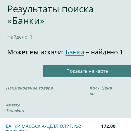
Результаты поиска
«Банки»
Найдено: 1
Может вы искали:
Банки
– найдено 1
Показать на карте
Наименование товара
Кол-
Цена
во
Аптека
Телефон
БАНКИ МАССАЖ А/ЦЕЛЛЮЛИТ. №2
1
172.00