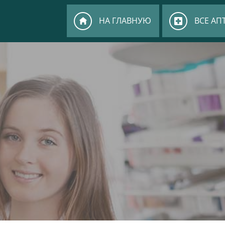
НА ГЛАВНУЮ
ВСЕ АП