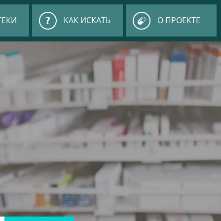
ТЕКИ
КАК ИСКАТЬ
О ПРОЕКТЕ