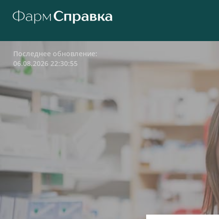
Последнее обновление:
06.08.2026 22:30:55