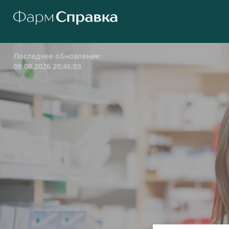
Последнее обновление:
09.08.2026 20:46:03