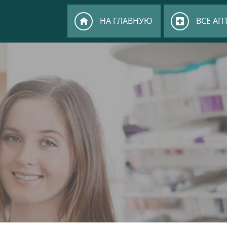
НА ГЛАВНУЮ
ВСЕ АП