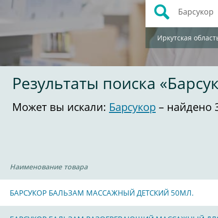
Иркутская област
Результаты поиска «Барсу
Может вы искали:
Барсукор
– найдено 
Наименование товара
БАРСУКОР БАЛЬЗАМ МАССАЖНЫЙ ДЕТСКИЙ 50МЛ.