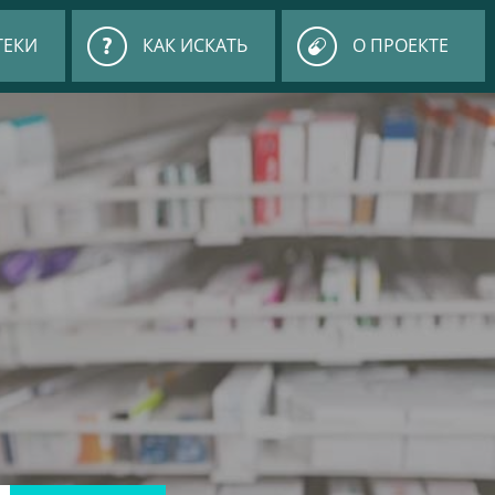
ТЕКИ
КАК ИСКАТЬ
О ПРОЕКТЕ