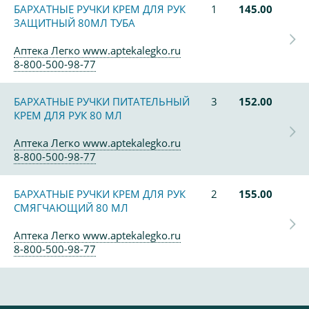
БАРХАТНЫЕ РУЧКИ КРЕМ ДЛЯ РУК
1
145.00
ЗАЩИТНЫЙ 80МЛ ТУБА
Аптека Легко www.aptekalegko.ru
8-800-500-98-77
БАРХАТНЫЕ РУЧКИ ПИТАТЕЛЬНЫЙ
3
152.00
КРЕМ ДЛЯ РУК 80 МЛ
Аптека Легко www.aptekalegko.ru
8-800-500-98-77
БАРХАТНЫЕ РУЧКИ КРЕМ ДЛЯ РУК
2
155.00
СМЯГЧАЮЩИЙ 80 МЛ
Аптека Легко www.aptekalegko.ru
8-800-500-98-77