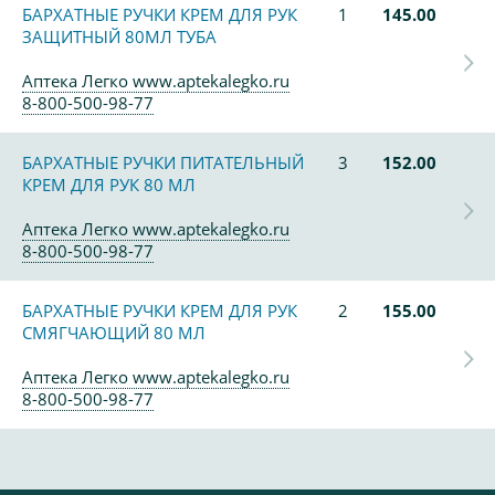
БАРХАТНЫЕ РУЧКИ КРЕМ ДЛЯ РУК
1
145.00
ЗАЩИТНЫЙ 80МЛ ТУБА
Аптека Легко www.aptekalegko.ru
8-800-500-98-77
БАРХАТНЫЕ РУЧКИ ПИТАТЕЛЬНЫЙ
3
152.00
КРЕМ ДЛЯ РУК 80 МЛ
Аптека Легко www.aptekalegko.ru
8-800-500-98-77
БАРХАТНЫЕ РУЧКИ КРЕМ ДЛЯ РУК
2
155.00
СМЯГЧАЮЩИЙ 80 МЛ
Аптека Легко www.aptekalegko.ru
8-800-500-98-77