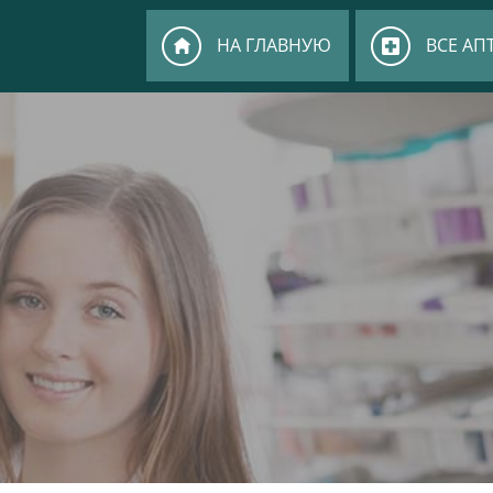
НА ГЛАВНУЮ
ВСЕ АП