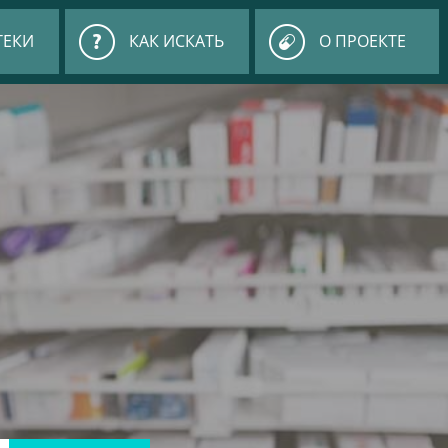
ТЕКИ
КАК ИСКАТЬ
О ПРОЕКТЕ