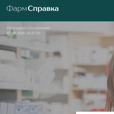
Последнее обновление:
07.08.2026 20:37:20