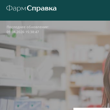
Последнее обновление:
09.08.2026 15:38:47