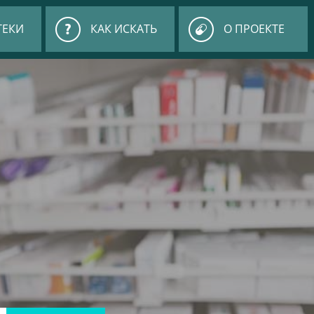
ТЕКИ
КАК ИСКАТЬ
О ПРОЕКТЕ