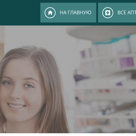
НА ГЛАВНУЮ
ВСЕ АП