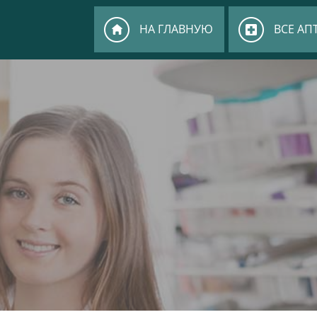
НА ГЛАВНУЮ
ВСЕ АП