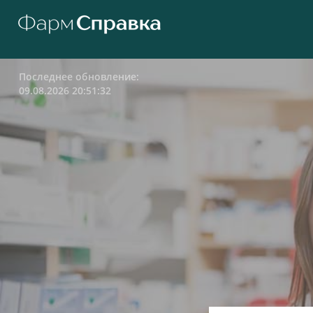
Последнее обновление:
09.08.2026 20:51:32