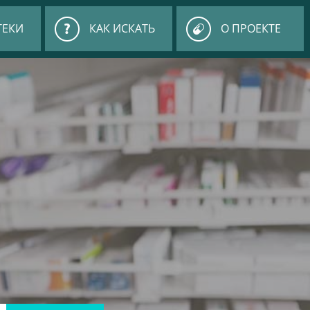
ТЕКИ
КАК ИСКАТЬ
О ПРОЕКТЕ