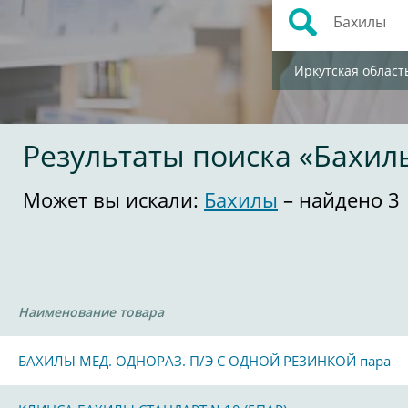
Иркутская област
Результаты поиска «Бахил
Может вы искали:
Бахилы
– найдено 3
Наименование товара
БАХИЛЫ МЕД. ОДНОРАЗ. П/Э С ОДНОЙ РЕЗИНКОЙ пара