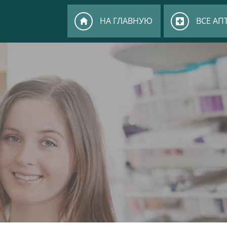
НА ГЛАВНУЮ
ВСЕ АП