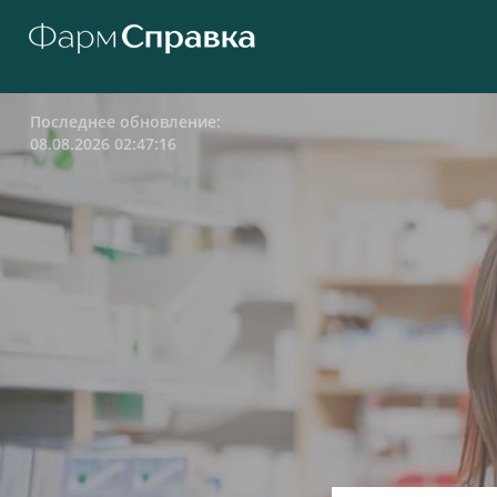
Последнее обновление:
08.08.2026 02:47:16