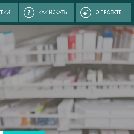
ТЕКИ
КАК ИСКАТЬ
О ПРОЕКТЕ