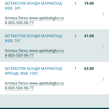
БЕГЕМОТИК БОНДИ МАРМЕЛАД
1
19.00
ЖЕВ. 30Г.
Аптека Легко www.aptekalegko.ru
8-800-500-98-77
БЕГЕМОТИК БОНДИ МАРМЕЛАД
1
41.00
ЖЕВ. 70Г.
Аптека Легко www.aptekalegko.ru
8-800-500-98-77
БЕГЕМОТИК БОНДИ МАРМЕЛАД
1
63.00
ФРЕНДС ЖЕВ. 100Г.
Аптека Легко www.aptekalegko.ru
8-800-500-98-77