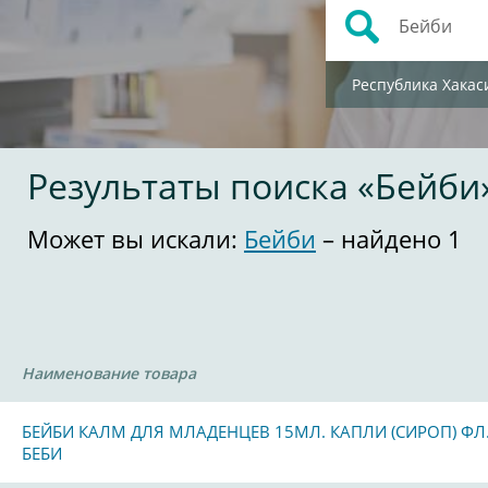
Республика Хакас
Результаты поиска «Бейби
Может вы искали:
Бейби
– найдено 1
Наименование товара
БЕЙБИ КАЛМ ДЛЯ МЛАДЕНЦЕВ 15МЛ. КАПЛИ (СИРОП) ФЛ
БЕБИ