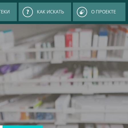
ТЕКИ
КАК ИСКАТЬ
О ПРОЕКТЕ