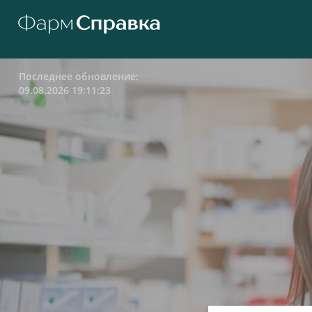
Последнее обновление:
09.08.2026 19:11:23