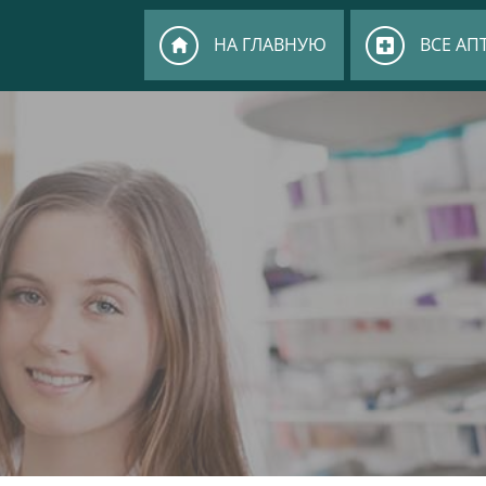
НА ГЛАВНУЮ
ВСЕ АП