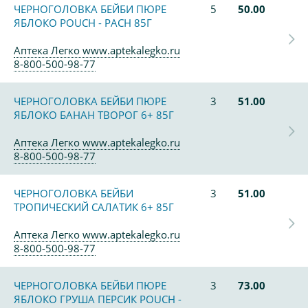
ЧЕРНОГОЛОВКА БЕЙБИ ПЮРЕ
5
50.00
ЯБЛОКО POUCH - PACH 85Г
Аптека Легко www.aptekalegko.ru
8-800-500-98-77
ЧЕРНОГОЛОВКА БЕЙБИ ПЮРЕ
3
51.00
ЯБЛОКО БАНАН ТВОРОГ 6+ 85Г
Аптека Легко www.aptekalegko.ru
8-800-500-98-77
ЧЕРНОГОЛОВКА БЕЙБИ
3
51.00
ТРОПИЧЕСКИЙ САЛАТИК 6+ 85Г
Аптека Легко www.aptekalegko.ru
8-800-500-98-77
ЧЕРНОГОЛОВКА БЕЙБИ ПЮРЕ
3
73.00
ЯБЛОКО ГРУША ПЕРСИК POUCH -