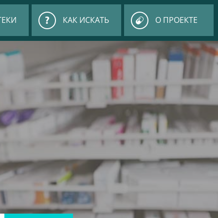
ТЕКИ
КАК ИСКАТЬ
О ПРОЕКТЕ