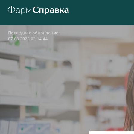
Последнее обновление:
07.08.2026 02:14:44