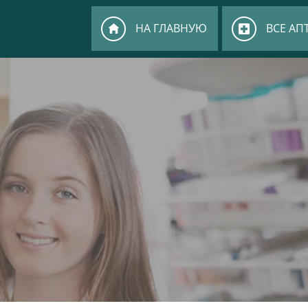
НА ГЛАВНУЮ
ВСЕ АП