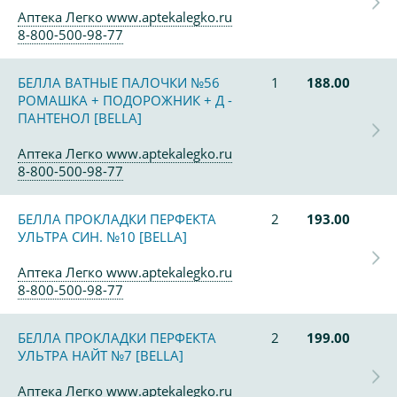
Аптека Легко www.aptekalegko.ru
8-800-500-98-77
БЕЛЛА ВАТНЫЕ ПАЛОЧКИ №56
1
188.00
РОМАШКА + ПОДОРОЖНИК + Д -
ПАНТЕНОЛ [BELLA]
Аптека Легко www.aptekalegko.ru
8-800-500-98-77
БЕЛЛА ПРОКЛАДКИ ПЕРФЕКТА
2
193.00
УЛЬТРА СИН. №10 [BELLA]
Аптека Легко www.aptekalegko.ru
8-800-500-98-77
БЕЛЛА ПРОКЛАДКИ ПЕРФЕКТА
2
199.00
УЛЬТРА НАЙТ №7 [BELLA]
Аптека Легко www.aptekalegko.ru