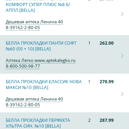
КОМФОРТ СУПЕР ПЛЮС №8 Б/
АППЛ.[BELLA]
Дешевая аптека Ленина 40
8-39162-2-80-05
БЕЛЛА ПРОКЛАДКИ ПАНТИ СОФТ
1
262.00
№60 (50 + 10) [BELLA]
Аптека Легко www.aptekalegko.ru
8-800-500-98-77
БЕЛЛА ПРОКЛАДКИ КЛАССИК НОВА
1
270.99
МАКСИ №10 [BELLA]
Дешевая аптека Ленина 40
8-39162-2-80-05
БЕЛЛА ПРОКЛАДКИ ПЕРФЕКТА
2
287.99
УЛЬТРА СИН. №10 [BELLA]