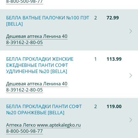
8-800-500-98-77
БЕЛЛА ВАТНЫЕ ПАЛОЧКИ №100 ПЭТ
2
72.99
[BELLA]
Дешевая аптека Ленина 40
8-39162-2-80-05
БЕЛЛА ПРОКЛАДКИ ЖЕНСКИЕ
1
113.99
ЕЖЕДНЕВНЫЕ ПАНТИ СОФТ
УДЛИНЕННЫЕ №20 [BELLA]
Дешевая аптека Ленина 40
8-39162-2-80-05
БЕЛЛА ПРОКЛАДКИ ПАНТИ СОФТ
2
119.00
№20 ОРАНЖЕВЫЕ [BELLA]
Аптека Легко www.aptekalegko.ru
8-800-500-98-77