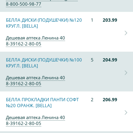
8-800-500-98-77
БЕЛЛА ДИСКИ (ПОДУШЕЧКИ) №120
1
203.99
КРУГЛ. [BELLA]
Дешевая аптека Ленина 40
8-39162-2-80-05
БЕЛЛА ДИСКИ (ПОДУШЕЧКИ) №100
5
204.99
КРУГЛ. [BELLA]
Дешевая аптека Ленина 40
8-39162-2-80-05
БЕЛЛА ПРОКЛАДКИ ПАНТИ СОФТ
2
206.99
№20 ОРАНЖ. [BELLA]
Дешевая аптека Ленина 40
8-39162-2-80-05