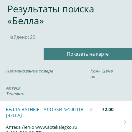
Результаты поиска
«Белла»
Найдено: 29
Показать на карте
Наименование товара
Кол-
Цена
во
Аптека
Телефон
БЕЛЛА ВАТНЫЕ ПАЛОЧКИ №100 ПЭТ
2
72.00
[BELLA]
Аптека Легко www.aptekalegko.ru