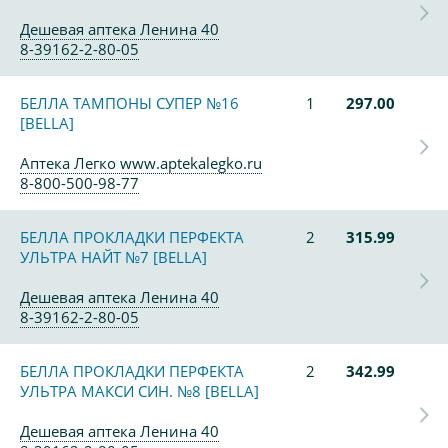
Дешевая аптека Ленина 40
8-39162-2-80-05
БЕЛЛА ТАМПОНЫ СУПЕР №16
1
297.00
[BELLA]
Аптека Легко www.aptekalegko.ru
8-800-500-98-77
БЕЛЛА ПРОКЛАДКИ ПЕРФЕКТА
2
315.99
УЛЬТРА НАЙТ №7 [BELLA]
Дешевая аптека Ленина 40
8-39162-2-80-05
БЕЛЛА ПРОКЛАДКИ ПЕРФЕКТА
2
342.99
УЛЬТРА МАКСИ СИН. №8 [BELLA]
Дешевая аптека Ленина 40