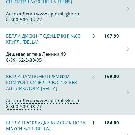
СЕНСИТИВ №10 [BELLA TEENS]
Аптека Легко www.aptekalegko.ru
8-800-500-98-77
БЕЛЛА ДИСКИ (ПОДУШЕЧКИ) №80
3
167.99
КРУГЛ. [BELLA]
Дешевая аптека Ленина 40
8-39162-2-80-05
БЕЛЛА ТАМПОНЫ ПРЕМИУМ
2
169.00
КОМФОРТ СУПЕР ПЛЮС №8 БЕЗ
АППЛИКАТОРА [BELLA]
Аптека Легко www.aptekalegko.ru
8-800-500-98-77
БЕЛЛА ПРОКЛАДКИ КЛАССИК НОВА
1
184.00
МАКСИ №10 [BELLA]