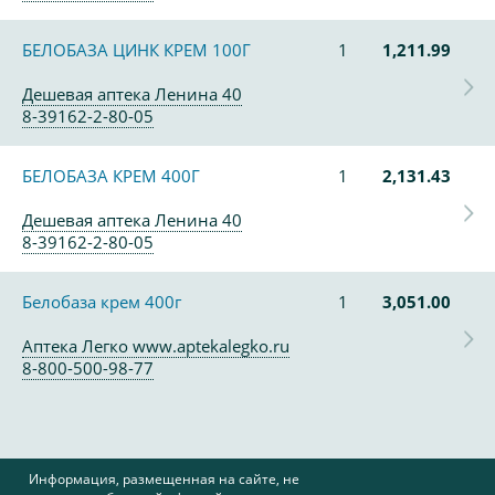
БЕЛОБАЗА ЦИНК КРЕМ 100Г
1
1,211.99
Дешевая аптека Ленина 40
8-39162-2-80-05
БЕЛОБАЗА КРЕМ 400Г
1
2,131.43
Дешевая аптека Ленина 40
8-39162-2-80-05
Белобаза крем 400г
1
3,051.00
Аптека Легко www.aptekalegko.ru
8-800-500-98-77
Информация, размещенная на сайте, не