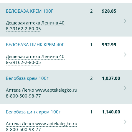
БЕЛОБАЗА КРЕМ 100Г
2
928.85
Дешевая аптека Ленина 40
8-39162-2-80-05
БЕЛОБАЗА ЦИНК КРЕМ 40Г
1
992.99
Дешевая аптека Ленина 40
8-39162-2-80-05
Белобаза крем 100г
2
1,037.00
Аптека Легко www.aptekalegko.ru
8-800-500-98-77
Белобаза цинк крем 100г
1
1,140.00
Аптека Легко www.aptekalegko.ru
8-800-500-98-77