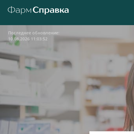
Последнее обновление:
10.08.2026 11:03:52