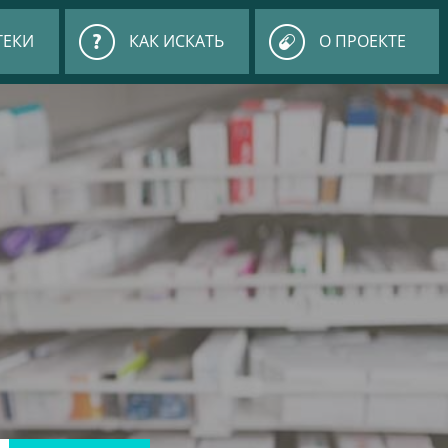
ТЕКИ
КАК ИСКАТЬ
О ПРОЕКТЕ