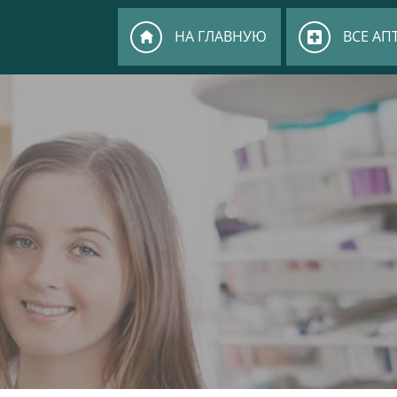
НА ГЛАВНУЮ
ВСЕ АП