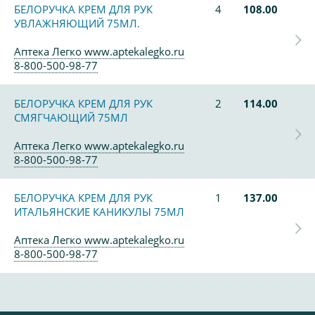
БЕЛОРУЧКА КРЕМ ДЛЯ РУК
4
108.00
УВЛАЖНЯЮЩИЙ 75МЛ.
Аптека Легко www.aptekalegko.ru
8-800-500-98-77
БЕЛОРУЧКА КРЕМ ДЛЯ РУК
2
114.00
СМЯГЧАЮЩИЙ 75МЛ
Аптека Легко www.aptekalegko.ru
8-800-500-98-77
БЕЛОРУЧКА КРЕМ ДЛЯ РУК
1
137.00
ИТАЛЬЯНСКИЕ КАНИКУЛЫ 75МЛ
Аптека Легко www.aptekalegko.ru
8-800-500-98-77