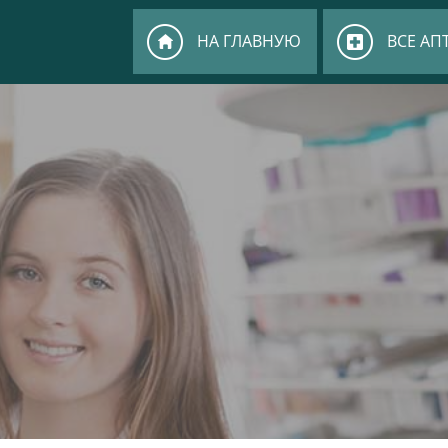
НА ГЛАВНУЮ
ВСЕ АП