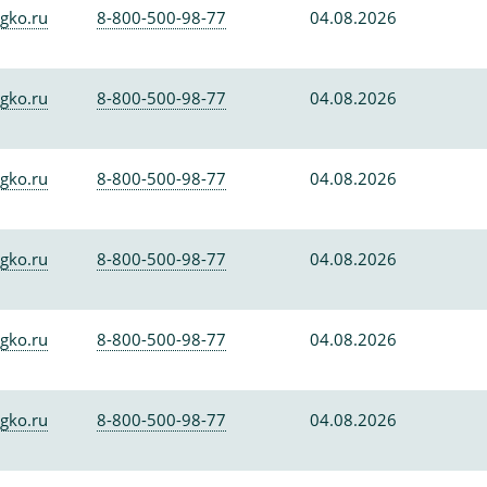
gko.ru
8-800-500-98-77
04.08.2026
gko.ru
8-800-500-98-77
04.08.2026
gko.ru
8-800-500-98-77
04.08.2026
gko.ru
8-800-500-98-77
04.08.2026
gko.ru
8-800-500-98-77
04.08.2026
gko.ru
8-800-500-98-77
04.08.2026