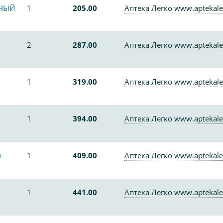
ННЫЙ
1
205.00
Аптека Легко www.aptekale
2
287.00
Аптека Легко www.aptekale
1
319.00
Аптека Легко www.aptekale
1
394.00
Аптека Легко www.aptekale
м
1
409.00
Аптека Легко www.aptekale
1
441.00
Аптека Легко www.aptekale