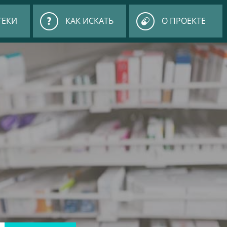
ТЕКИ
КАК ИСКАТЬ
О ПРОЕКТЕ