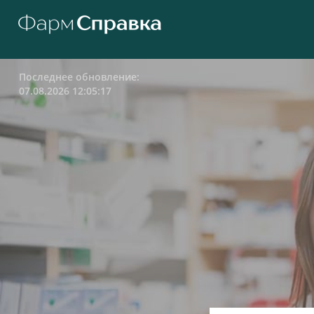
Последнее обновление:
07.08.2026 12:05:17