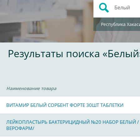
Республика Хакас
Результаты поиска «Белый
Наименование товара
ВИТАМИР БЕЛЫЙ СОРБЕНТ ФОРТЕ 30ШТ ТАБЛЕТКИ
ЛЕЙКОПЛАСТЫРЬ БАКТЕРИЦИДНЫЙ №20 НАБОР БЕЛЫЙ /
ВЕРОФАРМ/