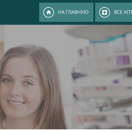
НА ГЛАВНУЮ
ВСЕ АП