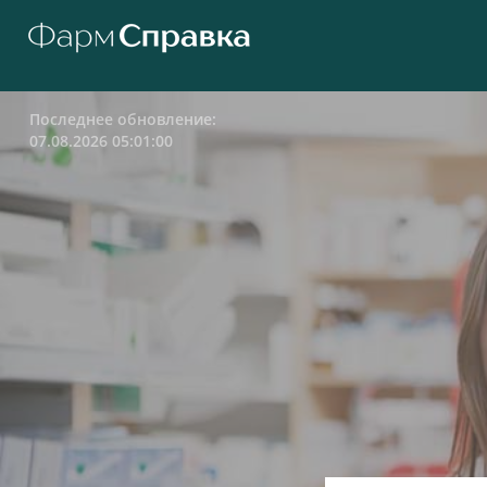
Последнее обновление:
07.08.2026 05:01:00