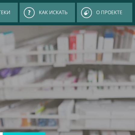
ТЕКИ
КАК ИСКАТЬ
О ПРОЕКТЕ