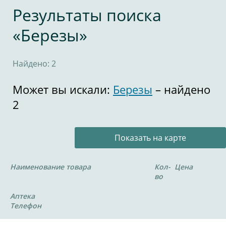
Результаты поиска
«Березы»
Найдено: 2
Может вы искали:
Березы
– найдено
2
Показать на карте
Наименование товара
Кол-
Цена
во
Аптека
Телефон