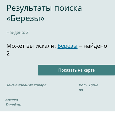
Результаты поиска
«Березы»
Найдено: 2
Может вы искали:
Березы
– найдено
2
Показать на карте
Наименование товара
Кол-
Цена
во
Аптека
Телефон