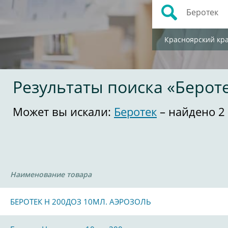
Красноярский кр
Результаты поиска «Берот
Может вы искали:
Беротек
– найдено 2
Наименование товара
БЕРОТЕК Н 200ДОЗ 10МЛ. АЭРОЗОЛЬ