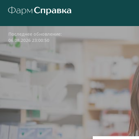
Последнее обновление:
06.08.2026 23:00:50