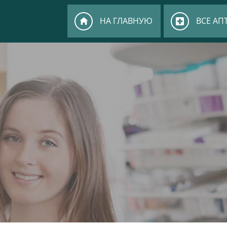
НА ГЛАВНУЮ
ВСЕ АП