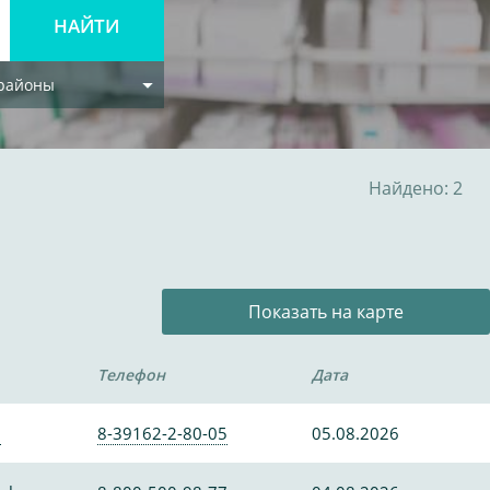
 районы
Найдено: 2
Показать на карте
Телефон
Дата
0
8-39162-2-80-05
05.08.2026