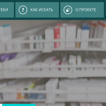
ТЕКИ
КАК ИСКАТЬ
О ПРОЕКТЕ