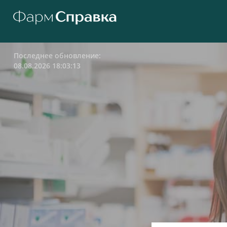
Последнее обновление:
08.08.2026 18:03:13