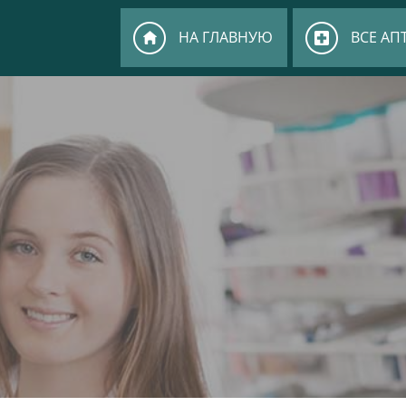
НА ГЛАВНУЮ
ВСЕ АП