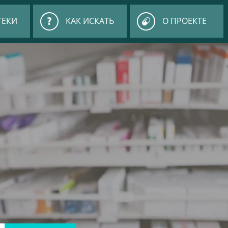
ТЕКИ
КАК ИСКАТЬ
О ПРОЕКТЕ