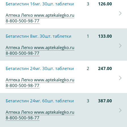
Бетагистин 16мг. 30шт. таблетки
3
126.00
Аптека Легко www.aptekalegko.ru
8-800-500-98-77
Бетагистин 8мг. 30шт. таблетки
1
133.00
Аптека Легко www.aptekalegko.ru
8-800-500-98-77
Бетагистин 24мг. 30шт. таблетки
2
247.00
Аптека Легко www.aptekalegko.ru
8-800-500-98-77
Бетагистин 24мг. 60шт. таблетки
3
387.00
Аптека Легко www.aptekalegko.ru
8-800-500-98-77