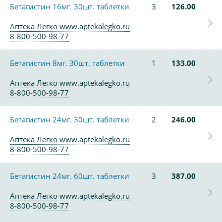
Бетагистин 16мг. 30шт. таблетки
3
126.00
Аптека Легко www.aptekalegko.ru
8-800-500-98-77
Бетагистин 8мг. 30шт. таблетки
1
133.00
Аптека Легко www.aptekalegko.ru
8-800-500-98-77
Бетагистин 24мг. 30шт. таблетки
2
246.00
Аптека Легко www.aptekalegko.ru
8-800-500-98-77
Бетагистин 24мг. 60шт. таблетки
3
387.00
Аптека Легко www.aptekalegko.ru
8-800-500-98-77