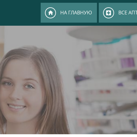
НА ГЛАВНУЮ
ВСЕ АП