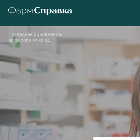
Последнее обновление:
08.08.2026 18:53:34