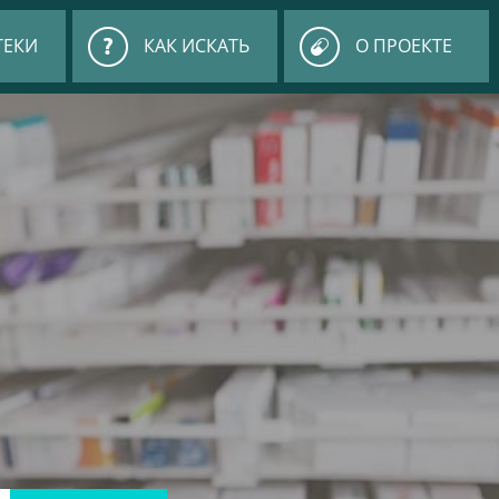
ТЕКИ
КАК ИСКАТЬ
О ПРОЕКТЕ