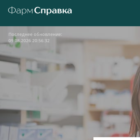
Последнее обновление:
09.08.2026 20:56:32