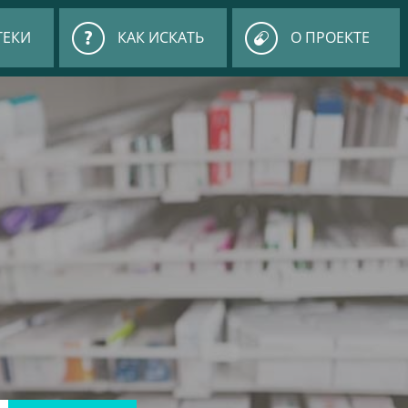
ТЕКИ
КАК ИСКАТЬ
О ПРОЕКТЕ