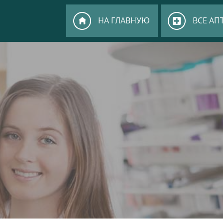
НА ГЛАВНУЮ
ВСЕ АП