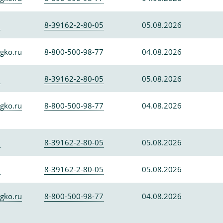
0
8-39162-2-80-05
05.08.2026
gko.ru
8-800-500-98-77
04.08.2026
0
8-39162-2-80-05
05.08.2026
gko.ru
8-800-500-98-77
04.08.2026
0
8-39162-2-80-05
05.08.2026
0
8-39162-2-80-05
05.08.2026
gko.ru
8-800-500-98-77
04.08.2026