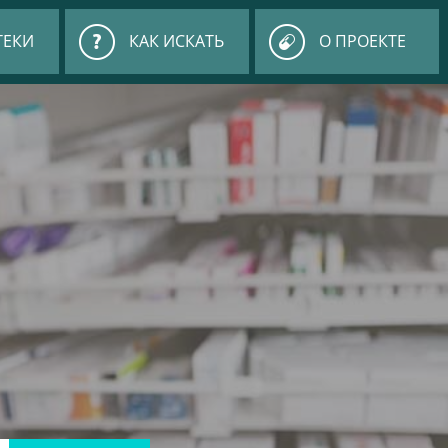
ТЕКИ
КАК ИСКАТЬ
О ПРОЕКТЕ