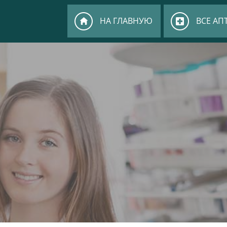
НА ГЛАВНУЮ
ВСЕ АП