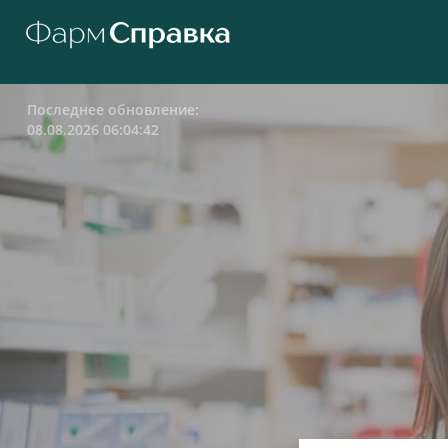
Последнее обновление:
08.08.2026 06:04:42