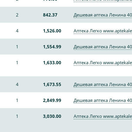
2
842.37
Дешевая аптека Ленина 4
4
1,526.00
Аптека Легко www.aptekale
1
1,554.99
Дешевая аптека Ленина 4
м
1
1,633.00
Аптека Легко www.aptekale
4
1,673.55
Дешевая аптека Ленина 4
1
2,849.99
Дешевая аптека Ленина 4
1
3,030.00
Аптека Легко www.aptekale