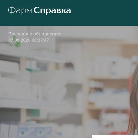
Последнее обновление:
07.08.2026 08:37:47