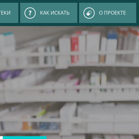
ТЕКИ
КАК ИСКАТЬ
О ПРОЕКТЕ