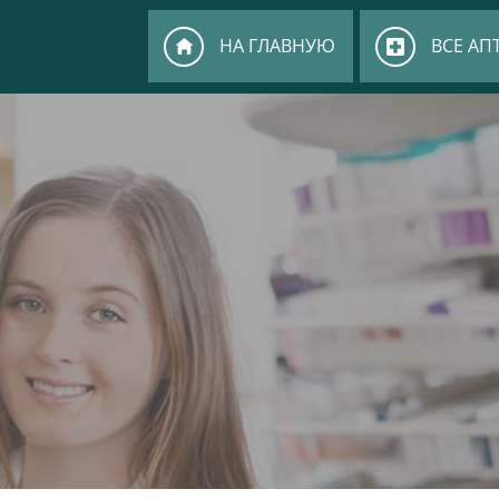
НА ГЛАВНУЮ
ВСЕ АП