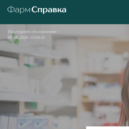
Последнее обновление:
09.08.2026 13:00:41