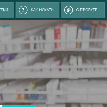
ТЕКИ
КАК ИСКАТЬ
О ПРОЕКТЕ