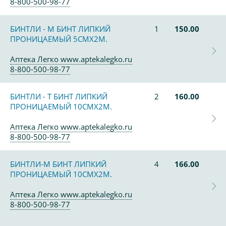
8-800-500-98-77
БИНТЛИ - М БИНТ ЛИПКИЙ
1
150.00
ПРОНИЦАЕМЫЙ 5СМХ2М.
Аптека Легко www.aptekalegko.ru
8-800-500-98-77
БИНТЛИ - Т БИНТ ЛИПКИЙ
2
160.00
ПРОНИЦАЕМЫЙ 10СМХ2М.
Аптека Легко www.aptekalegko.ru
8-800-500-98-77
БИНТЛИ-М БИНТ ЛИПКИЙ
4
166.00
ПРОНИЦАЕМЫЙ 10СМХ2М.
Аптека Легко www.aptekalegko.ru
8-800-500-98-77