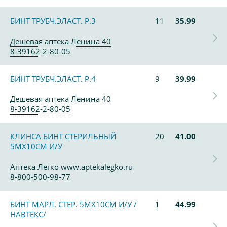
БИНТ ТРУБЧ.ЭЛАСТ. Р.3
11
35.99
Дешевая аптека Ленина 40
8-39162-2-80-05
БИНТ ТРУБЧ.ЭЛАСТ. Р.4
9
39.99
Дешевая аптека Ленина 40
8-39162-2-80-05
КЛИНСА БИНТ СТЕРИЛЬНЫЙ
20
41.00
5МХ10СМ И/У
Аптека Легко www.aptekalegko.ru
8-800-500-98-77
БИНТ МАРЛ. СТЕР. 5МХ10СМ И/У /
1
44.99
НАВТЕКС/