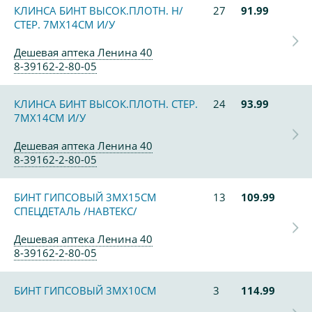
КЛИНСА БИНТ ВЫСОК.ПЛОТН. Н/
27
91.99
СТЕР. 7МХ14СМ И/У
Дешевая аптека Ленина 40
8-39162-2-80-05
КЛИНСА БИНТ ВЫСОК.ПЛОТН. СТЕР.
24
93.99
7МХ14СМ И/У
Дешевая аптека Ленина 40
8-39162-2-80-05
БИНТ ГИПСОВЫЙ 3МХ15СМ
13
109.99
СПЕЦДЕТАЛЬ /НАВТЕКС/
Дешевая аптека Ленина 40
8-39162-2-80-05
БИНТ ГИПСОВЫЙ 3МХ10СМ
3
114.99