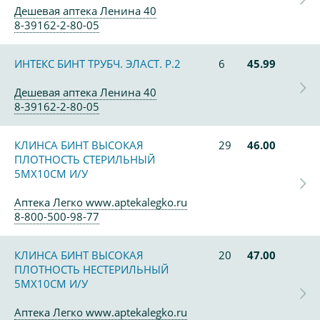
Дешевая аптека Ленина 40
8-39162-2-80-05
ИНТЕКС БИНТ ТРУБЧ. ЭЛАСТ. Р.2
6
45.99
Дешевая аптека Ленина 40
8-39162-2-80-05
КЛИНСА БИНТ ВЫСОКАЯ
29
46.00
ПЛОТНОСТЬ СТЕРИЛЬНЫЙ
5МХ10СМ И/У
Аптека Легко www.aptekalegko.ru
8-800-500-98-77
КЛИНСА БИНТ ВЫСОКАЯ
20
47.00
ПЛОТНОСТЬ НЕСТЕРИЛЬНЫЙ
5МХ10СМ И/У
Аптека Легко www.aptekalegko.ru