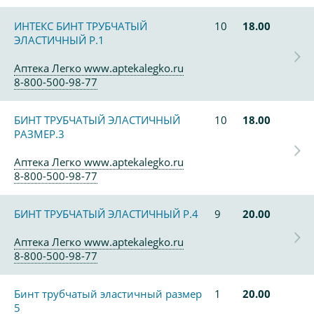
ИНТЕКС БИНТ ТРУБЧАТЫЙ
10
18.00
ЭЛАСТИЧНЫЙ Р.1
Аптека Легко www.aptekalegko.ru
8-800-500-98-77
БИНТ ТРУБЧАТЫЙ ЭЛАСТИЧНЫЙ
10
18.00
РАЗМЕР.3
Аптека Легко www.aptekalegko.ru
8-800-500-98-77
БИНТ ТРУБЧАТЫЙ ЭЛАСТИЧНЫЙ Р.4
9
20.00
Аптека Легко www.aptekalegko.ru
8-800-500-98-77
Бинт трубчатый эластичный размер
1
20.00
5