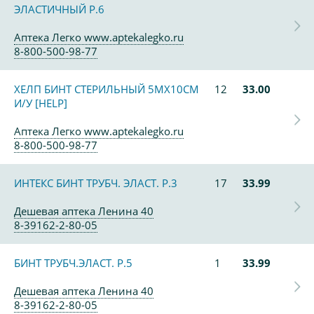
ЭЛАСТИЧНЫЙ Р.6
Аптека Легко www.aptekalegko.ru
8-800-500-98-77
ХЕЛП БИНТ СТЕРИЛЬНЫЙ 5МХ10СМ
12
33.00
И/У [HELP]
Аптека Легко www.aptekalegko.ru
8-800-500-98-77
ИНТЕКС БИНТ ТРУБЧ. ЭЛАСТ. Р.3
17
33.99
Дешевая аптека Ленина 40
8-39162-2-80-05
БИНТ ТРУБЧ.ЭЛАСТ. Р.5
1
33.99
Дешевая аптека Ленина 40
8-39162-2-80-05