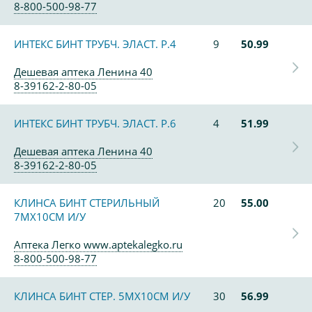
8-800-500-98-77
ИНТЕКС БИНТ ТРУБЧ. ЭЛАСТ. Р.4
9
50.99
Дешевая аптека Ленина 40
8-39162-2-80-05
ИНТЕКС БИНТ ТРУБЧ. ЭЛАСТ. Р.6
4
51.99
Дешевая аптека Ленина 40
8-39162-2-80-05
КЛИНСА БИНТ СТЕРИЛЬНЫЙ
20
55.00
7МХ10СМ И/У
Аптека Легко www.aptekalegko.ru
8-800-500-98-77
КЛИНСА БИНТ СТЕР. 5МХ10СМ И/У
30
56.99