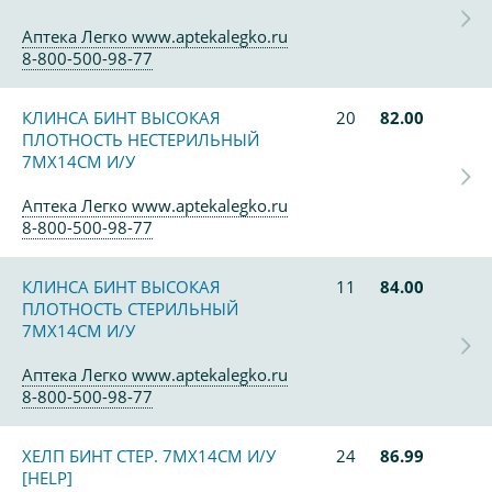
Аптека Легко www.aptekalegko.ru
8-800-500-98-77
КЛИНСА БИНТ ВЫСОКАЯ
20
82.00
ПЛОТНОСТЬ НЕСТЕРИЛЬНЫЙ
7МХ14СМ И/У
Аптека Легко www.aptekalegko.ru
8-800-500-98-77
КЛИНСА БИНТ ВЫСОКАЯ
11
84.00
ПЛОТНОСТЬ СТЕРИЛЬНЫЙ
7МХ14СМ И/У
Аптека Легко www.aptekalegko.ru
8-800-500-98-77
ХЕЛП БИНТ СТЕР. 7МХ14СМ И/У
24
86.99
[HELP]