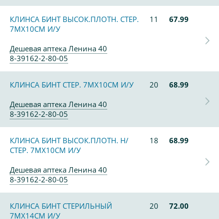
КЛИНСА БИНТ ВЫСОК.ПЛОТН. СТЕР.
11
67.99
7МХ10СМ И/У
Дешевая аптека Ленина 40
8-39162-2-80-05
КЛИНСА БИНТ СТЕР. 7МХ10СМ И/У
20
68.99
Дешевая аптека Ленина 40
8-39162-2-80-05
КЛИНСА БИНТ ВЫСОК.ПЛОТН. Н/
18
68.99
СТЕР. 7МХ10СМ И/У
Дешевая аптека Ленина 40
8-39162-2-80-05
КЛИНСА БИНТ СТЕРИЛЬНЫЙ
20
72.00
7МХ14СМ И/У