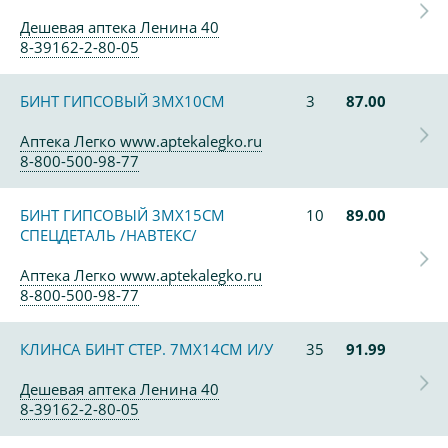
Дешевая аптека Ленина 40
8-39162-2-80-05
БИНТ ГИПСОВЫЙ 3МХ10СМ
3
87.00
Аптека Легко www.aptekalegko.ru
8-800-500-98-77
БИНТ ГИПСОВЫЙ 3МХ15СМ
10
89.00
СПЕЦДЕТАЛЬ /НАВТЕКС/
Аптека Легко www.aptekalegko.ru
8-800-500-98-77
КЛИНСА БИНТ СТЕР. 7МХ14СМ И/У
35
91.99
Дешевая аптека Ленина 40
8-39162-2-80-05