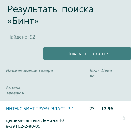
Результаты поиска
«Бинт»
Найдено: 92
Показать на карте
Наименование товара
Кол-
Цена
во
Аптека
Телефон
ИНТЕКС БИНТ ТРУБЧ. ЭЛАСТ. Р.1
23
17.99
Дешевая аптека Ленина 40
8-39162-2-80-05