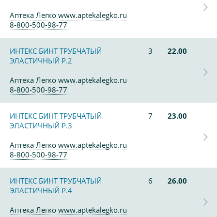
Аптека Легко www.aptekalegko.ru
8-800-500-98-77
ИНТЕКС БИНТ ТРУБЧАТЫЙ
3
22.00
ЭЛАСТИЧНЫЙ Р.2
Аптека Легко www.aptekalegko.ru
8-800-500-98-77
ИНТЕКС БИНТ ТРУБЧАТЫЙ
7
23.00
ЭЛАСТИЧНЫЙ Р.3
Аптека Легко www.aptekalegko.ru
8-800-500-98-77
ИНТЕКС БИНТ ТРУБЧАТЫЙ
6
26.00
ЭЛАСТИЧНЫЙ Р.4
Аптека Легко www.aptekalegko.ru