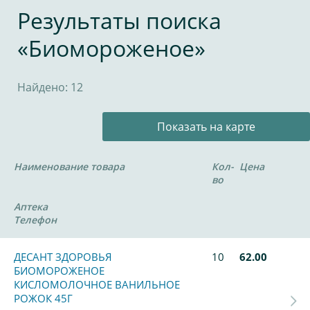
Результаты поиска
«Биомороженое»
Найдено: 12
Показать на карте
Наименование товара
Кол-
Цена
во
Аптека
Телефон
ДЕСАНТ ЗДОРОВЬЯ
10
62.00
БИОМОРОЖЕНОЕ
КИСЛОМОЛОЧНОЕ ВАНИЛЬНОЕ
РОЖОК 45Г