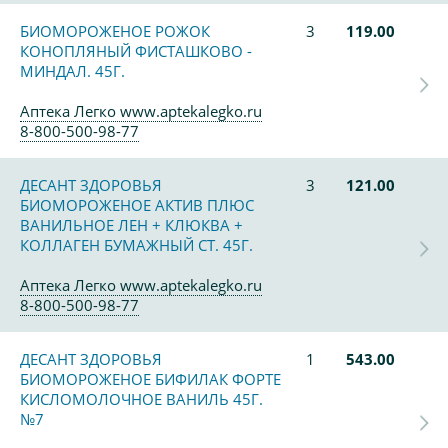
БИОМОРОЖЕНОЕ РОЖОК
3
119.00
КОНОПЛЯНЫЙ ФИСТАШКОВО -
МИНДАЛ. 45Г.
Аптека Легко www.aptekalegko.ru
8-800-500-98-77
ДЕСАНТ ЗДОРОВЬЯ
3
121.00
БИОМОРОЖЕНОЕ АКТИВ ПЛЮС
ВАНИЛЬНОЕ ЛЕН + КЛЮКВА +
КОЛЛАГЕН БУМАЖНЫЙ СТ. 45Г.
Аптека Легко www.aptekalegko.ru
8-800-500-98-77
ДЕСАНТ ЗДОРОВЬЯ
1
543.00
БИОМОРОЖЕНОЕ БИФИЛАК ФОРТЕ
КИСЛОМОЛОЧНОЕ ВАНИЛЬ 45Г.
№7