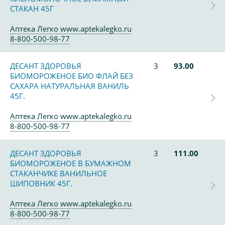
СТАКАН 45Г
Аптека Легко www.aptekalegko.ru
8-800-500-98-77
ДЕСАНТ ЗДОРОВЬЯ
3
93.00
БИОМОРОЖЕНОЕ БИО ФЛАЙ БЕЗ
САХАРА НАТУРАЛЬНАЯ ВАНИЛЬ
45Г.
Аптека Легко www.aptekalegko.ru
8-800-500-98-77
ДЕСАНТ ЗДОРОВЬЯ
3
111.00
БИОМОРОЖЕНОЕ В БУМАЖНОМ
СТАКАНЧИКЕ ВАНИЛЬНОЕ
ШИПОВНИК 45Г.
Аптека Легко www.aptekalegko.ru
8-800-500-98-77