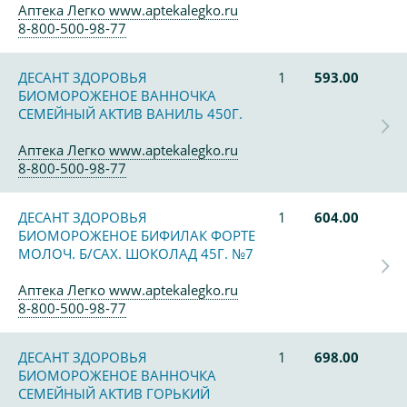
Аптека Легко www.aptekalegko.ru
8-800-500-98-77
ДЕСАНТ ЗДОРОВЬЯ
1
593.00
БИОМОРОЖЕНОЕ ВАННОЧКА
СЕМЕЙНЫЙ АКТИВ ВАНИЛЬ 450Г.
Аптека Легко www.aptekalegko.ru
8-800-500-98-77
ДЕСАНТ ЗДОРОВЬЯ
1
604.00
БИОМОРОЖЕНОЕ БИФИЛАК ФОРТЕ
МОЛОЧ. Б/САХ. ШОКОЛАД 45Г. №7
Аптека Легко www.aptekalegko.ru
8-800-500-98-77
ДЕСАНТ ЗДОРОВЬЯ
1
698.00
БИОМОРОЖЕНОЕ ВАННОЧКА
СЕМЕЙНЫЙ АКТИВ ГОРЬКИЙ