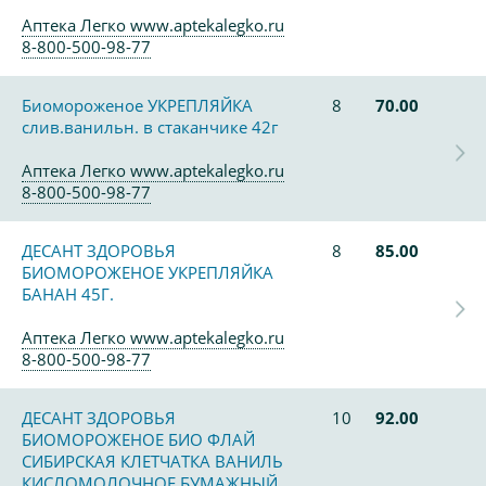
Аптека Легко www.aptekalegko.ru
8-800-500-98-77
Биомороженое УКРЕПЛЯЙКА
8
70.00
слив.ванильн. в стаканчике 42г
Аптека Легко www.aptekalegko.ru
8-800-500-98-77
ДЕСАНТ ЗДОРОВЬЯ
8
85.00
БИОМОРОЖЕНОЕ УКРЕПЛЯЙКА
БАНАН 45Г.
Аптека Легко www.aptekalegko.ru
8-800-500-98-77
ДЕСАНТ ЗДОРОВЬЯ
10
92.00
БИОМОРОЖЕНОЕ БИО ФЛАЙ
СИБИРСКАЯ КЛЕТЧАТКА ВАНИЛЬ
КИСЛОМОЛОЧНОЕ БУМАЖНЫЙ