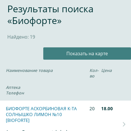
Результаты поиска
«Биофорте»
Найдено: 19
Показать на карте
Наименование товара
Кол-
Цена
во
Аптека
Телефон
БИОФОРТЕ АСКОРБИНОВАЯ К-ТА
20
18.00
СОЛНЫШКО ЛИМОН №10
[BIOFORTE]