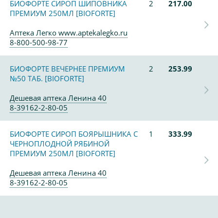
БИОФОРТЕ СИРОП ШИПОВНИКА
2
217.00
ПРЕМИУМ 250МЛ [BIOFORTE]
Аптека Легко www.aptekalegko.ru
8-800-500-98-77
БИОФОРТЕ ВЕЧЕРНЕЕ ПРЕМИУМ
2
253.99
№50 ТАБ. [BIOFORTE]
Дешевая аптека Ленина 40
8-39162-2-80-05
БИОФОРТЕ СИРОП БОЯРЫШНИКА С
1
333.99
ЧЕРНОПЛОДНОЙ РЯБИНОЙ
ПРЕМИУМ 250МЛ [BIOFORTE]
Дешевая аптека Ленина 40
8-39162-2-80-05