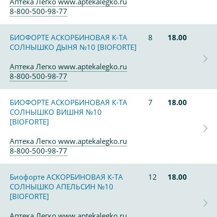
Аптека Легко www.aptekalegko.ru
8-800-500-98-77
БИОФОРТЕ АСКОРБИНОВАЯ К-ТА
8
18.00
СОЛНЫШКО ДЫНЯ №10 [BIOFORTE]
Аптека Легко www.aptekalegko.ru
8-800-500-98-77
БИОФОРТЕ АСКОРБИНОВАЯ К-ТА
7
18.00
СОЛНЫШКО ВИШНЯ №10
[BIOFORTE]
Аптека Легко www.aptekalegko.ru
8-800-500-98-77
Биофорте АСКОРБИНОВАЯ К-ТА
12
18.00
СОЛНЫШКО АПЕЛЬСИН №10
[BIOFORTE]
Аптека Легко www.aptekalegko.ru