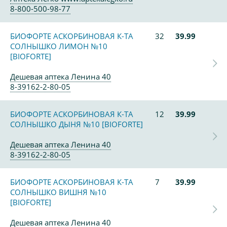
8-800-500-98-77
БИОФОРТЕ АСКОРБИНОВАЯ К-ТА
32
39.99
СОЛНЫШКО ЛИМОН №10
[BIOFORTE]
Дешевая аптека Ленина 40
8-39162-2-80-05
БИОФОРТЕ АСКОРБИНОВАЯ К-ТА
12
39.99
СОЛНЫШКО ДЫНЯ №10 [BIOFORTE]
Дешевая аптека Ленина 40
8-39162-2-80-05
БИОФОРТЕ АСКОРБИНОВАЯ К-ТА
7
39.99
СОЛНЫШКО ВИШНЯ №10
[BIOFORTE]
Дешевая аптека Ленина 40