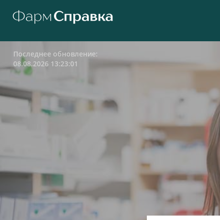
Последнее обновление:
08.08.2026 13:23:01