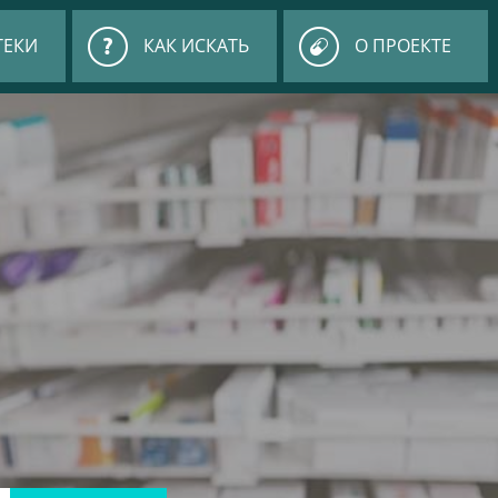
ТЕКИ
КАК ИСКАТЬ
О ПРОЕКТЕ