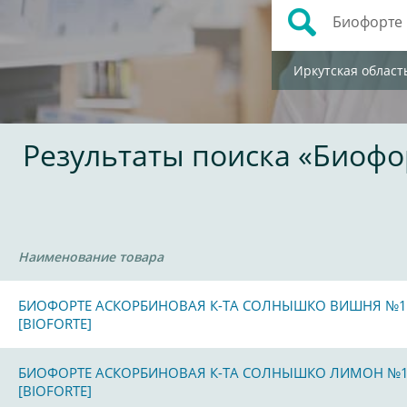
Иркутская област
Результаты поиска «Биофо
Наименование товара
БИОФОРТЕ АСКОРБИНОВАЯ К-ТА СОЛНЫШКО ВИШНЯ №1
[BIOFORTE]
БИОФОРТЕ АСКОРБИНОВАЯ К-ТА СОЛНЫШКО ЛИМОН №
[BIOFORTE]