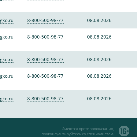
gko.ru
8-800-500-98-77
08.08.2026
gko.ru
8-800-500-98-77
08.08.2026
gko.ru
8-800-500-98-77
08.08.2026
gko.ru
8-800-500-98-77
08.08.2026
gko.ru
8-800-500-98-77
08.08.2026
Имеются противопоказания,
проконсультируйтесь со специалистом.