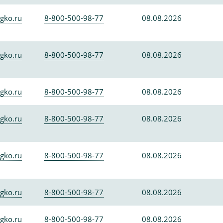
gko.ru
8-800-500-98-77
08.08.2026
gko.ru
8-800-500-98-77
08.08.2026
gko.ru
8-800-500-98-77
08.08.2026
gko.ru
8-800-500-98-77
08.08.2026
gko.ru
8-800-500-98-77
08.08.2026
gko.ru
8-800-500-98-77
08.08.2026
gko.ru
8-800-500-98-77
08.08.2026