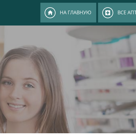
НА ГЛАВНУЮ
ВСЕ АП