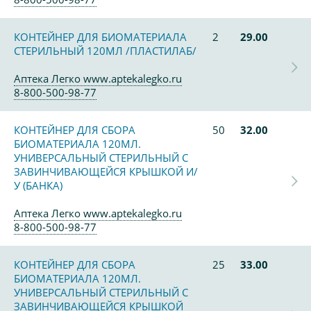
КОНТЕЙНЕР ДЛЯ БИОМАТЕРИАЛА
2
29.00
СТЕРИЛЬНЫЙ 120МЛ /ПЛАСТИЛАБ/
Аптека Легко www.aptekalegko.ru
8-800-500-98-77
КОНТЕЙНЕР ДЛЯ СБОРА
50
32.00
БИОМАТЕРИАЛА 120МЛ.
УНИВЕРСАЛЬНЫЙ СТЕРИЛЬНЫЙ С
ЗАВИНЧИВАЮЩЕЙСЯ КРЫШКОЙ И/
У (БАНКА)
Аптека Легко www.aptekalegko.ru
8-800-500-98-77
КОНТЕЙНЕР ДЛЯ СБОРА
25
33.00
БИОМАТЕРИАЛА 120МЛ.
УНИВЕРСАЛЬНЫЙ СТЕРИЛЬНЫЙ С
ЗАВИНЧИВАЮЩЕЙСЯ КРЫШКОЙ