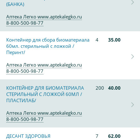
(БАНКА)
Аптека Легко www.aptekalegko.ru
8-800-500-98-77
Контейнер для сбора биоматериала
4
35.00
60мл. стерильный с ложкой /
Перинт/
Аптека Легко www.aptekalegko.ru
8-800-500-98-77
КОНТЕЙНЕР ДЛЯ БИОМАТЕРИАЛА
200
40.00
СТЕРИЛЬНЫЙ С ЛОЖКОЙ 60МЛ /
ПЛАСТИЛАБ/
Аптека Легко www.aptekalegko.ru
8-800-500-98-77
ДЕСАНТ ЗДОРОВЬЯ
7
62.00