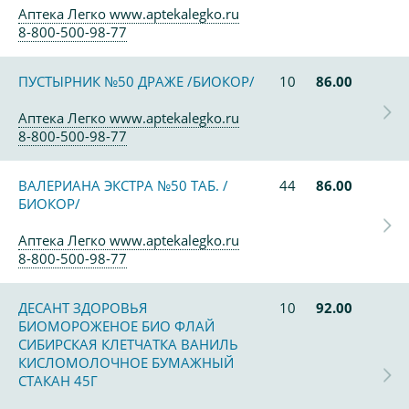
Аптека Легко www.aptekalegko.ru
8-800-500-98-77
ПУСТЫРНИК №50 ДРАЖЕ /БИОКОР/
10
86.00
Аптека Легко www.aptekalegko.ru
8-800-500-98-77
ВАЛЕРИАНА ЭКСТРА №50 ТАБ. /
44
86.00
БИОКОР/
Аптека Легко www.aptekalegko.ru
8-800-500-98-77
ДЕСАНТ ЗДОРОВЬЯ
10
92.00
БИОМОРОЖЕНОЕ БИО ФЛАЙ
СИБИРСКАЯ КЛЕТЧАТКА ВАНИЛЬ
КИСЛОМОЛОЧНОЕ БУМАЖНЫЙ
СТАКАН 45Г