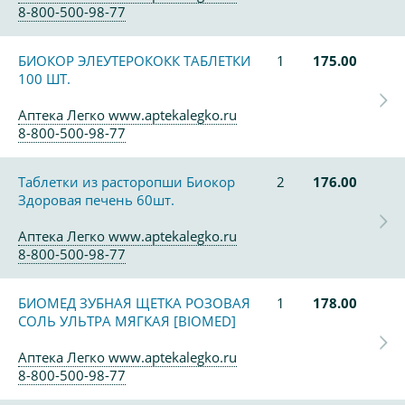
8-800-500-98-77
БИОКОР ЭЛЕУТЕРОКОКК ТАБЛЕТКИ
1
175.00
100 ШТ.
Аптека Легко www.aptekalegko.ru
8-800-500-98-77
Таблетки из расторопши Биокор
2
176.00
Здоровая печень 60шт.
Аптека Легко www.aptekalegko.ru
8-800-500-98-77
БИОМЕД ЗУБНАЯ ЩЕТКА РОЗОВАЯ
1
178.00
СОЛЬ УЛЬТРА МЯГКАЯ [BIOMED]
Аптека Легко www.aptekalegko.ru
8-800-500-98-77