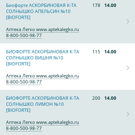
Биофорте АСКОРБИНОВАЯ К-ТА
178
14.00
СОЛНЫШКО АПЕЛЬСИН №10
[BIOFORTE]
Аптека Легко www.aptekalegko.ru
8-800-500-98-77
БИОФОРТЕ АСКОРБИНОВАЯ К-ТА
115
14.00
СОЛНЫШКО ВИШНЯ №10
[BIOFORTE]
Аптека Легко www.aptekalegko.ru
8-800-500-98-77
БИОФОРТЕ АСКОРБИНОВАЯ К-ТА
200
14.00
СОЛНЫШКО ЛИМОН №10
[BIOFORTE]
Аптека Легко www.aptekalegko.ru
8-800-500-98-77