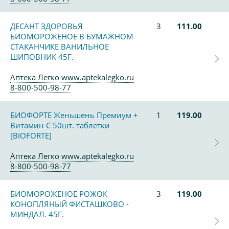
ДЕСАНТ ЗДОРОВЬЯ
3
111.00
БИОМОРОЖЕНОЕ В БУМАЖНОМ
СТАКАНЧИКЕ ВАНИЛЬНОЕ
ШИПОВНИК 45Г.
Аптека Легко www.aptekalegko.ru
8-800-500-98-77
БИОФОРТЕ Женьшень Премиум +
1
119.00
Витамин С 50шт. таблетки
[BIOFORTE]
Аптека Легко www.aptekalegko.ru
8-800-500-98-77
БИОМОРОЖЕНОЕ РОЖОК
3
119.00
КОНОПЛЯНЫЙ ФИСТАШКОВО -
МИНДАЛ. 45Г.