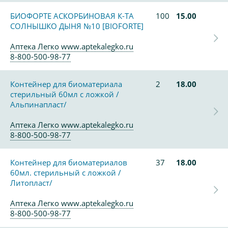
БИОФОРТЕ АСКОРБИНОВАЯ К-ТА
100
15.00
СОЛНЫШКО ДЫНЯ №10 [BIOFORTE]
Аптека Легко www.aptekalegko.ru
8-800-500-98-77
Контейнер для биоматериала
2
18.00
стерильный 60мл с ложкой /
Альпинапласт/
Аптека Легко www.aptekalegko.ru
8-800-500-98-77
Контейнер для биоматериалов
37
18.00
60мл. стерильный с ложкой /
Литопласт/
Аптека Легко www.aptekalegko.ru
8-800-500-98-77