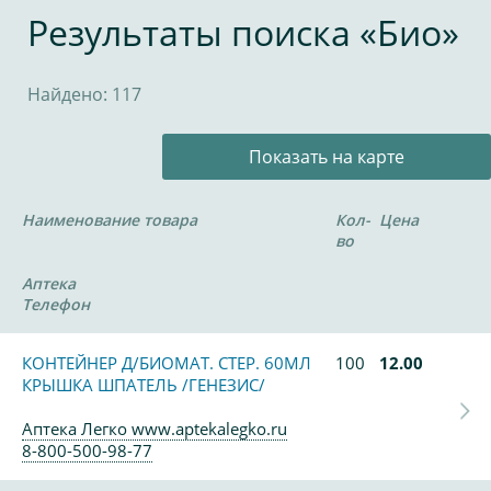
Результаты поиска «Био»
Найдено: 117
Показать на карте
Наименование товара
Кол-
Цена
во
Аптека
Телефон
КОНТЕЙНЕР Д/БИОМАТ. СТЕР. 60МЛ
100
12.00
КРЫШКА ШПАТЕЛЬ /ГЕНЕЗИС/
Аптека Легко www.aptekalegko.ru
8-800-500-98-77