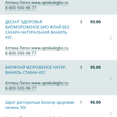
Аптека Легко www.aptekalegko.ru
8-800-500-98-77
ДЕСАНТ ЗДОРОВЬЯ
3
93.00
БИОМОРОЖЕНОЕ БИО ФЛАЙ БЕЗ
САХАРА НАТУРАЛЬНАЯ ВАНИЛЬ
45Г.
Аптека Легко www.aptekalegko.ru
8-800-500-98-77
БИОФЛАЙ МОРОЖЕНОЕ НАТУР.
3
95.00
ВАНИЛЬ СТАКАН 45Г.
Аптека Легко www.aptekalegko.ru
8-800-500-98-77
Шрот расторопши Биокор здоровая
1
96.00
печень 50г