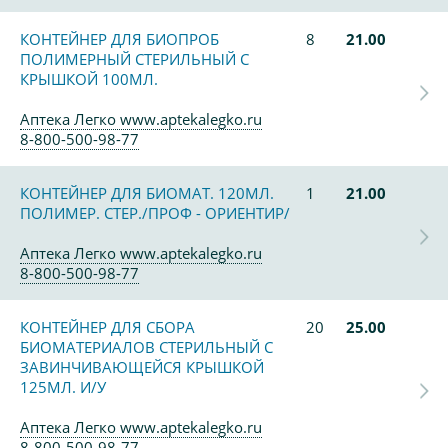
КОНТЕЙНЕР ДЛЯ БИОПРОБ
8
21.00
ПОЛИМЕРНЫЙ СТЕРИЛЬНЫЙ С
КРЫШКОЙ 100МЛ.
Аптека Легко www.aptekalegko.ru
8-800-500-98-77
КОНТЕЙНЕР ДЛЯ БИОМАТ. 120МЛ.
1
21.00
ПОЛИМЕР. СТЕР./ПРОФ - ОРИЕНТИР/
Аптека Легко www.aptekalegko.ru
8-800-500-98-77
КОНТЕЙНЕР ДЛЯ СБОРА
20
25.00
БИОМАТЕРИАЛОВ СТЕРИЛЬНЫЙ С
ЗАВИНЧИВАЮЩЕЙСЯ КРЫШКОЙ
125МЛ. И/У
Аптека Легко www.aptekalegko.ru
8-800-500-98-77