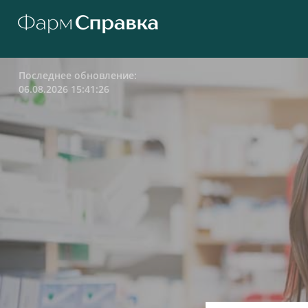
Последнее обновление:
06.08.2026 15:41:26