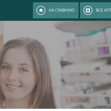
НА ГЛАВНУЮ
ВСЕ АП